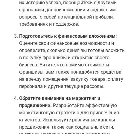
их историю успеха, пообщайтесь с другими
франчайзи данной компании и задайте им
вопросы о своей потенциальной прибыли,
требованиях и поддержке.
Подготовьтесь к финансовым вложениям:
Оцените свои финансовые возможности и
определите, сколько денег вы готовы вложить
в покупку франшизы и открытие своего
бизнеса. Учтите, что помимо стоимости
франшизы, вам также понадобятся средства
на аренду помещения, закупку товара, оплату
персонала и другие текущие расходы.
Обратите внимание на маркетинг и
продвижение:
Разработайте эффективную
маркетинговую стратегию для привлечения
клиентов. Используйте различные каналы
продвижения, такие как социальные сети,