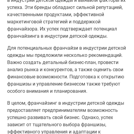
в индустрии детской одежды и выявили факторы их
успеха. Эти бренды обладают сильной репутацией,
качественными продуктами, эффективной
маркетинговой стратегией и поддержкой
франчайзора. Их успех подтверждает потенциал
франчайзинга в индустрии детской одежды.
Для потенциальных франчайзи в индустрии детской
одежды мы предложили несколько рекомендаций.
Важно создать детальный бизнес-план, провести
анализ рынка и конкурентов, а также оценить свои
финансовые возможности. Подготовка к открытию
франшизы и управление бизнесом также требуют
особого внимания и планирования.
В целом, франчайзинг в индустрии детской одежды
предоставляет предпринимателям возможность
успешно развивать свой бизнес. Однако, успех
зависит от тщательного выбора франшизы,
эффективного управления и адаптации к