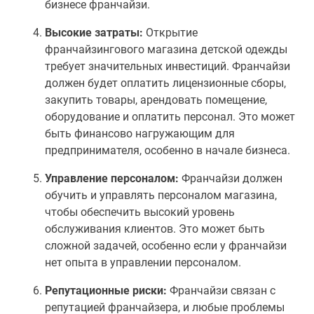
бизнесе франчайзи.
Высокие затраты:
Открытие
франчайзингового магазина детской одежды
требует значительных инвестиций. Франчайзи
должен будет оплатить лицензионные сборы,
закупить товары, арендовать помещение,
оборудование и оплатить персонал. Это может
быть финансово нагружающим для
предпринимателя, особенно в начале бизнеса.
Управление персоналом:
Франчайзи должен
обучить и управлять персоналом магазина,
чтобы обеспечить высокий уровень
обслуживания клиентов. Это может быть
сложной задачей, особенно если у франчайзи
нет опыта в управлении персоналом.
Репутационные риски:
Франчайзи связан с
репутацией франчайзера, и любые проблемы