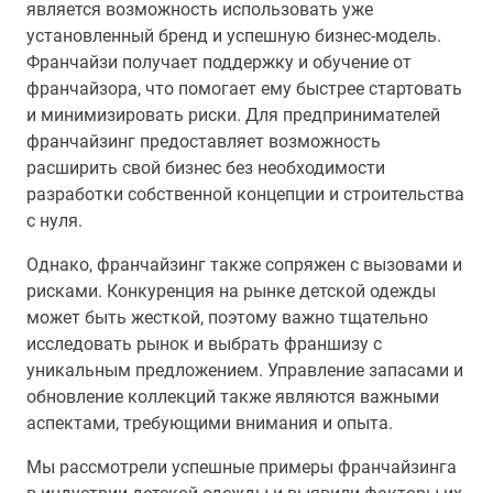
является возможность использовать уже
установленный бренд и успешную бизнес-модель.
Франчайзи получает поддержку и обучение от
франчайзора, что помогает ему быстрее стартовать
и минимизировать риски. Для предпринимателей
франчайзинг предоставляет возможность
расширить свой бизнес без необходимости
разработки собственной концепции и строительства
с нуля.
Однако, франчайзинг также сопряжен с вызовами и
рисками. Конкуренция на рынке детской одежды
может быть жесткой, поэтому важно тщательно
исследовать рынок и выбрать франшизу с
уникальным предложением. Управление запасами и
обновление коллекций также являются важными
аспектами, требующими внимания и опыта.
Мы рассмотрели успешные примеры франчайзинга