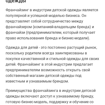
одежды
Франчайзинг в индустрии детской одежды является
популярной и успешной моделью бизнеса. Он
представляет собой сотрудничество между
франчайзером (компанией-владельцем бренда) и
франчайзи (предпринимателем, который получает
право использования бренда и бизнес-модели).
Одежда для детей - это постоянно растущий рынок,
поскольку родители всегда заинтересованы в
покупке качественной и стильной одежды для своих
детей. Франчайзинг в этой индустрии предлагает
предпринимателям возможность открыть свой
собственный магазин детской одежды под
известным и узнаваемым брендом.
Преимущества франчайзинга в индустрии детской
одежды включают доступ к узнаваемому бренду,
готовую бизнес-модель, поддержку и обучение со