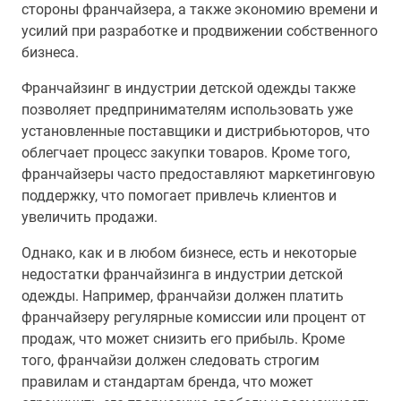
стороны франчайзера, а также экономию времени и
усилий при разработке и продвижении собственного
бизнеса.
Франчайзинг в индустрии детской одежды также
позволяет предпринимателям использовать уже
установленные поставщики и дистрибьюторов, что
облегчает процесс закупки товаров. Кроме того,
франчайзеры часто предоставляют маркетинговую
поддержку, что помогает привлечь клиентов и
увеличить продажи.
Однако, как и в любом бизнесе, есть и некоторые
недостатки франчайзинга в индустрии детской
одежды. Например, франчайзи должен платить
франчайзеру регулярные комиссии или процент от
продаж, что может снизить его прибыль. Кроме
того, франчайзи должен следовать строгим
правилам и стандартам бренда, что может