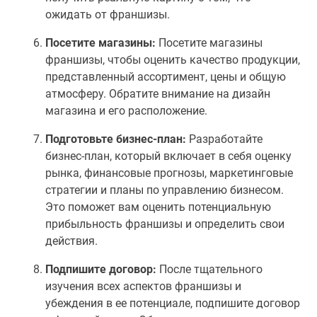
ожидать от франшизы.
Посетите магазины:
Посетите магазины
франшизы, чтобы оценить качество продукции,
представленный ассортимент, цены и общую
атмосферу. Обратите внимание на дизайн
магазина и его расположение.
Подготовьте бизнес-план:
Разработайте
бизнес-план, который включает в себя оценку
рынка, финансовые прогнозы, маркетинговые
стратегии и планы по управлению бизнесом.
Это поможет вам оценить потенциальную
прибыльность франшизы и определить свои
действия.
Подпишите договор:
После тщательного
изучения всех аспектов франшизы и
убеждения в ее потенциале, подпишите договор