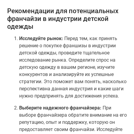
Рекомендации для потенциальных
франчайзи в индустрии детской
одежды
Исследуйте рынок:
Перед тем, как принять
решение о покупке франшизы в индустрии
детской одежды, проведите тщательное
исследование рынка. Определите спрос на
детскую одежду в вашем регионе, изучите
конкурентов и анализируйте их успешные
стратегии. Это поможет вам понять, насколько
перспективна данная индустрия и какие шаги
нужно предпринять для достижения успеха.
Выберите надежного франчайзера:
При
выборе франчайзера обратите внимание на его
репутацию, опыт и поддержку, которую он
предоставляет своим франчайзи. Исследуйте