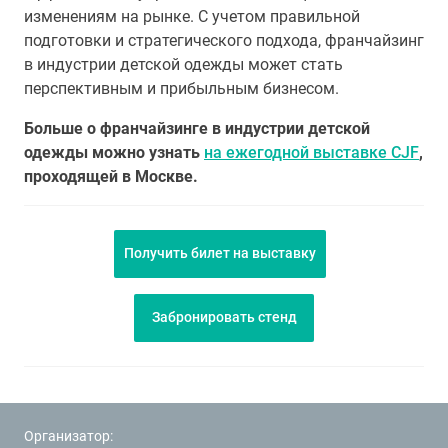
изменениям на рынке. С учетом правильной
подготовки и стратегического подхода, франчайзинг
в индустрии детской одежды может стать
перспективным и прибыльным бизнесом.
Больше о франчайзинге в индустрии детской
одежды можно узнать
на ежегодной выставке CJF
,
проходящей в Москве.
Получить билет на выставку
Забронировать стенд
Организатор: