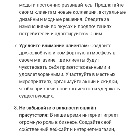
моды и постоянно развивайтесь. Предлагайте
своим клиентам новые коллекции, актуальные
дизайны и модные решения. Следите за
изменениями во вкусах и предпочтениях
потребителей и адаптируйтесь к ним.
Уделяйте внимание клиентам:
Создайте
дружелюбную и комфортную атмосферу в
своем магазине, где клиенты будут
чувствовать себя приветствованными и
удовлетворенными. Участвуйте в местных
мероприятиях, организуйте акции и скидки,
чтобы привлечь новых клиентов и удержать
существующих.
Не забывайте о важности онлайн-
присутствия:
В наше время интернет играет
огромную роль в бизнесе. Создайте свой
собственный веб-сайт и интернет-магазин,