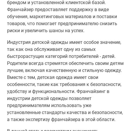
брендом и установленной клиентской базой.
Франчайзер предоставляет поддержку в виде
обучения, маркетинговых материалов и поставки
товаров, что помогает предпринимателю снизить
риски и увеличить шансы на успех.
Индустрия детской одежды имеет особое значение,
так как она обслуживает одну из самых
быстрорастущих категорий потребителей - детей.
Родители всегда стремятся обеспечить своим детям
лучшее, включая качественную и стильную одежду.
Вместе с тем, детская одежда имеет свои
особенности, такие как требования к безопасности,
удобству и функциональности. Франчайзинг в
индустрии детской одежды позволяет
предпринимателям использовать уже
установленные стандарты качества и безопасности,
а также экспертизу франчайзера в этой области.