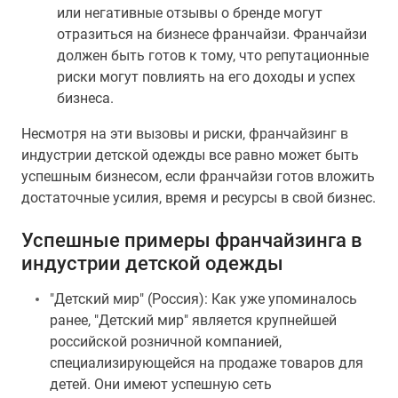
или негативные отзывы о бренде могут
отразиться на бизнесе франчайзи. Франчайзи
должен быть готов к тому, что репутационные
риски могут повлиять на его доходы и успех
бизнеса.
Несмотря на эти вызовы и риски, франчайзинг в
индустрии детской одежды все равно может быть
успешным бизнесом, если франчайзи готов вложить
достаточные усилия, время и ресурсы в свой бизнес.
Успешные примеры франчайзинга в
индустрии детской одежды
"Детский мир" (Россия): Как уже упоминалось
ранее, "Детский мир" является крупнейшей
российской розничной компанией,
специализирующейся на продаже товаров для
детей. Они имеют успешную сеть