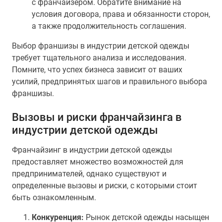
с франчайзером. Обратите внимание на
условия договора, права и обязанности сторон,
а также продолжительность соглашения.
Выбор франшизы в индустрии детской одежды
требует тщательного анализа и исследования.
Помните, что успех бизнеса зависит от ваших
усилий, предпринятых шагов и правильного выбора
франшизы.
Вызовы и риски франчайзинга в
индустрии детской одежды
Франчайзинг в индустрии детской одежды
предоставляет множество возможностей для
предпринимателей, однако существуют и
определенные вызовы и риски, с которыми стоит
быть ознакомленным.
Конкуренция:
Рынок детской одежды насыщен