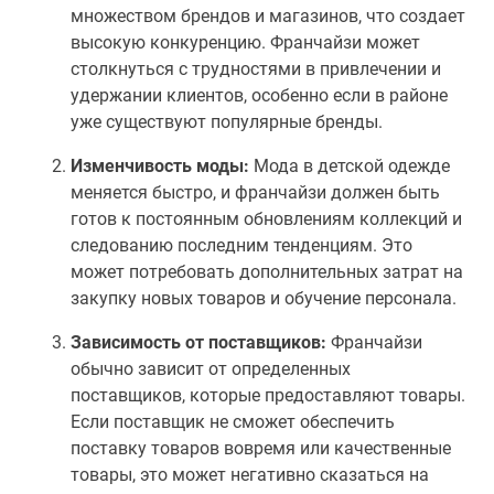
множеством брендов и магазинов, что создает
высокую конкуренцию. Франчайзи может
столкнуться с трудностями в привлечении и
удержании клиентов, особенно если в районе
уже существуют популярные бренды.
Изменчивость моды:
Мода в детской одежде
меняется быстро, и франчайзи должен быть
готов к постоянным обновлениям коллекций и
следованию последним тенденциям. Это
может потребовать дополнительных затрат на
закупку новых товаров и обучение персонала.
Зависимость от поставщиков:
Франчайзи
обычно зависит от определенных
поставщиков, которые предоставляют товары.
Если поставщик не сможет обеспечить
поставку товаров вовремя или качественные
товары, это может негативно сказаться на