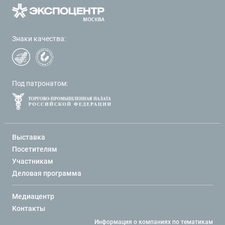
Знаки качества:
Под патронатом:
Выставка
Посетителям
Участникам
Деловая программа
Медиацентр
Контакты
Информация о компаниях по тематикам