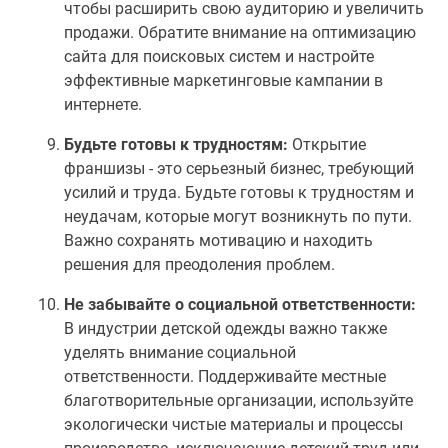
чтобы расширить свою аудиторию и увеличить
продажи. Обратите внимание на оптимизацию
сайта для поисковых систем и настройте
эффективные маркетинговые кампании в
интернете.
Будьте готовы к трудностям:
Открытие
франшизы - это серьезный бизнес, требующий
усилий и труда. Будьте готовы к трудностям и
неудачам, которые могут возникнуть по пути.
Важно сохранять мотивацию и находить
решения для преодоления проблем.
Не забывайте о социальной ответственности:
В индустрии детской одежды важно также
уделять внимание социальной
ответственности. Поддерживайте местные
благотворительные организации, используйте
экологически чистые материалы и процессы