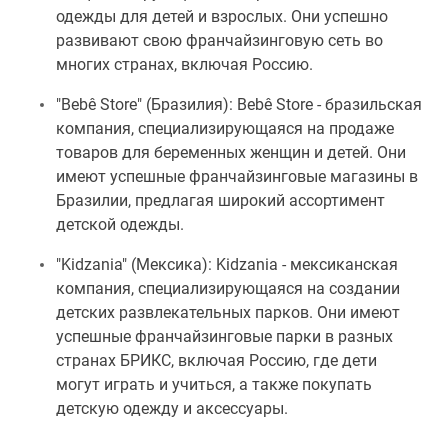
одежды для детей и взрослых. Они успешно
развивают свою франчайзинговую сеть во
многих странах, включая Россию.
"Bebê Store" (Бразилия): Bebê Store - бразильская
компания, специализирующаяся на продаже
товаров для беременных женщин и детей. Они
имеют успешные франчайзинговые магазины в
Бразилии, предлагая широкий ассортимент
детской одежды.
"Kidzania" (Мексика): Kidzania - мексиканская
компания, специализирующаяся на создании
детских развлекательных парков. Они имеют
успешные франчайзинговые парки в разных
странах БРИКС, включая Россию, где дети
могут играть и учиться, а также покупать
детскую одежду и аксессуары.