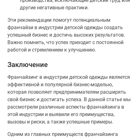
производства, исключающие детский труд или
другие негативные практики.
Эти рекомендации помогут потенциальным
франчайзи в индустрии детской одежды создать
успешный бизнес и достичь высоких результатов.
Важно помнить, что успех приходит с постоянной
работой и стремлением к улучшению.
Заключение
Франчайзинг в индустрии детской одежды является
эффективной и популярной бизнес-моделью,
которая позволяет предпринимателям расширять
свой бизнес и достигать успеха. В данной статье мы
рассмотрели различные аспекты франчайзинга в
этой индустрии и выявили его преимущества,
вызовы и риски, а также успешные примеры.
Одним из главных преимуществ франчайзинга