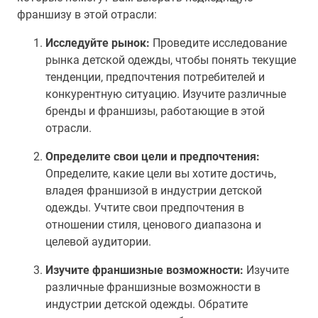
франшизу в этой отрасли:
Исследуйте рынок:
Проведите исследование
рынка детской одежды, чтобы понять текущие
тенденции, предпочтения потребителей и
конкурентную ситуацию. Изучите различные
бренды и франшизы, работающие в этой
отрасли.
Определите свои цели и предпочтения:
Определите, какие цели вы хотите достичь,
владея франшизой в индустрии детской
одежды. Учтите свои предпочтения в
отношении стиля, ценового диапазона и
целевой аудитории.
Изучите франшизные возможности:
Изучите
различные франшизные возможности в
индустрии детской одежды. Обратите