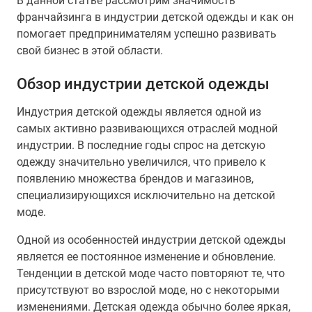
В данной статье рассмотрим значимость
франчайзинга в индустрии детской одежды и как он
помогает предпринимателям успешно развивать
свой бизнес в этой области.
Обзор индустрии детской одежды
Индустрия детской одежды является одной из
самых активно развивающихся отраслей модной
индустрии. В последние годы спрос на детскую
одежду значительно увеличился, что привело к
появлению множества брендов и магазинов,
специализирующихся исключительно на детской
моде.
Одной из особенностей индустрии детской одежды
является ее постоянное изменение и обновление.
Тенденции в детской моде часто повторяют те, что
присутствуют во взрослой моде, но с некоторыми
изменениями. Детская одежда обычно более яркая,