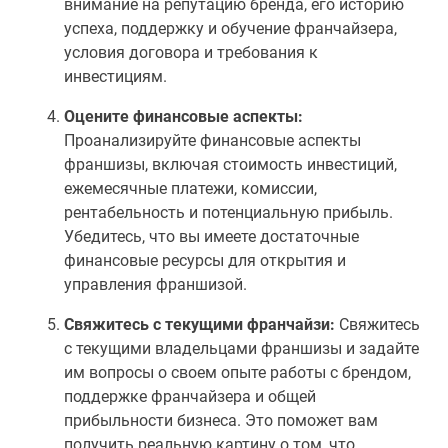
внимание на репутацию бренда, его историю
успеха, поддержку и обучение франчайзера,
условия договора и требования к
инвестициям.
Оцените финансовые аспекты:
Проанализируйте финансовые аспекты
франшизы, включая стоимость инвестиций,
ежемесячные платежи, комиссии,
рентабельность и потенциальную прибыль.
Убедитесь, что вы имеете достаточные
финансовые ресурсы для открытия и
управления франшизой.
Свяжитесь с текущими франчайзи:
Свяжитесь
с текущими владельцами франшизы и задайте
им вопросы о своем опыте работы с брендом,
поддержке франчайзера и общей
прибыльности бизнеса. Это поможет вам
получить реальную картину о том, что