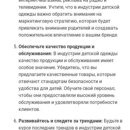
интернет-магазины, реклама на радио и
телевидении. Учтите, что в индустрии детской
одежды важно обратить внимание на
маркетинговую стратегию, которая будет
привлекать внимание родителей и создавать
положительное впечатление о вашем бренде.
Обеспечьте качество продукции и
обслуживания:
В индустрии детской одежды
качество продукции и обслуживания имеет
особое значение. Убедитесь, что вы
предлагаете качественные товары, которые
отвечают стандартам безопасности и
удобства для детей. Обучите свой персонал,
чтобы они предоставляли высокий уровень
обслуживания и удовлетворяли потребности
клиентов.
Развивайтесь и следите за трендами:
Будьте в
курсе последних трендов в индустрии детской