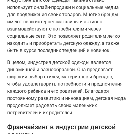
Индустрия детской одежды также активно
использует онлайн-продажи и социальные медиа
для продвижения своих товаров. Многие бренды
имеют свои интернет-магазины и активно
взаимодействуют с потребителями через
социальные сети. Это позволяет родителям легко
находить и приобретать детскую одежду, а также
быть в курсе последних тенденций и новинок.
В целом, индустрия детской одежды является
динамичной и разнообразной. Она предлагает
широкий выбор стилей, материалов и брендов,
чтобы удовлетворить потребности и предпочтения
каждого ребенка и его родителей. Благодаря
постоянному развитию и инновациям, детская мода
продолжает радовать своих маленьких
потребителей и их родителей.
Франчайзинг в индустрии детской