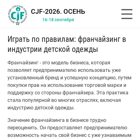
CJF-2026. ОСЕНЬ
16-18 сентября
Играть по правилам: франчайзинг в
индустрии детской одежды
Франчайзинг - это модель бизнеса, которая
позволяет предпринимателю использовать уже
установленный бренд и успешную концепцию, путем
покупки прав на использование торговой марки и
поддержку со стороны франчайзера. Эта практика
стала популярной во многих отраслях, включая
индустрию детской одежды.
Значение франчайзинга в бизнесе трудно
переоценить. Он предоставляет предпринимателю
возможность начать свой бизнес с уже узнаваемым