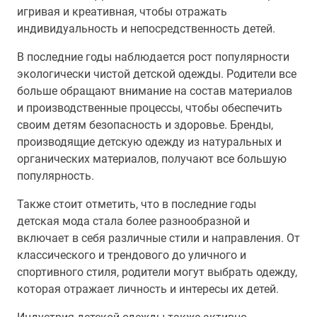
игривая и креативная, чтобы отражать
индивидуальность и непосредственность детей.
В последние годы наблюдается рост популярности
экологически чистой детской одежды. Родители все
больше обращают внимание на состав материалов
и производственные процессы, чтобы обеспечить
своим детям безопасность и здоровье. Бренды,
производящие детскую одежду из натуральных и
органических материалов, получают все большую
популярность.
Также стоит отметить, что в последние годы
детская мода стала более разнообразной и
включает в себя различные стили и направления. От
классического и трендового до уличного и
спортивного стиля, родители могут выбрать одежду,
которая отражает личность и интересы их детей.