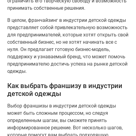
ограничить его творческую свободу и возможность
принимать собственные решения.
В целом, франчайзинг в индустрии детской одежды
представляет собой привлекательную возможность
для предпринимателей, которые хотят открыть свой
собственный бизнес, но не хотят начинать все с
нуля. Он предлагает готовую бизнес-модель,
поддержку и узнаваемый бренд, что может помочь
предпринимателю достичь успеха на рынке детской
одежды.
Как выбрать франшизу в индустрии
детской одежды
Выбор франшизы в индустрии детской одежды
может быть сложным процессом, но следуя
определенным шагам, вы сможете принять
информированное решение. Вот несколько шагов,
которые помогут вам выбрать подходящую