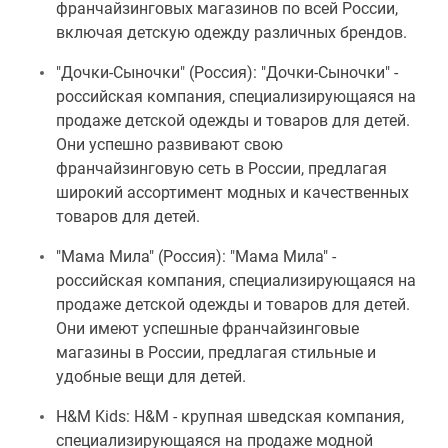
франчайзинговых магазинов по всей России,
включая детскую одежду различных брендов.
"Дочки-Сыночки" (Россия): "Дочки-Сыночки" -
российская компания, специализирующаяся на
продаже детской одежды и товаров для детей.
Они успешно развивают свою
франчайзинговую сеть в России, предлагая
широкий ассортимент модных и качественных
товаров для детей.
"Мама Мила" (Россия): "Мама Мила" -
российская компания, специализирующаяся на
продаже детской одежды и товаров для детей.
Они имеют успешные франчайзинговые
магазины в России, предлагая стильные и
удобные вещи для детей.
H&M Kids: H&M - крупная шведская компания,
специализирующаяся на продаже модной