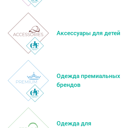
Аксессуары для детей
Одежда премиальных
брендов
Одежда для