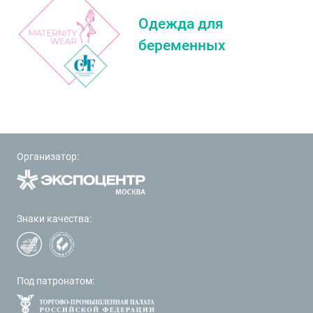
Одежда для
беременных
Организатор:
Знаки качества:
Под патронатом: