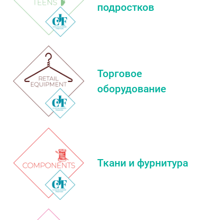
подростков
Торговое
оборудование
Ткани и фурнитура