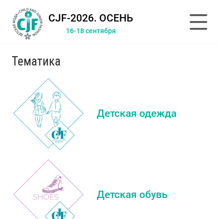
CJF-2026. ОСЕНЬ
16-18 сентября
Тематика
Детская одежда
Детская обувь