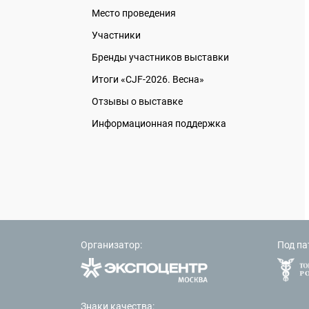
Место проведения
Участники
Бренды участников выставки
Итоги «CJF-2026. Весна»
Отзывы о выставке
Информационная поддержка
Организатор:
Под па
Знаки качества: