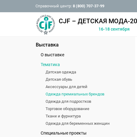
Справочный центр:
8 (800) 707-37-99
CJF – ДЕТСКАЯ МОДА-20
16-18 сентября
Выставка
О выставке
Тематика
Детская одежда
Детская обувь
Аксессуары для детей
Одежда премиальных брендов
Одежда для подростков
Торговое оборудование
Ткани и фурнитура
Одежда для беременных женщин
Специальные проекты