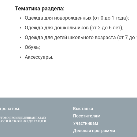
Тематика раздела:
Одежда для новорожденных (от 0 до 1 года);
Одежда для дошкольников (от 2 до 6 лет);
Одежда для детей школьного возраста (от 7 до 1
Обувь;
Аксессуары.
тронатом:
Выставка
Посетителям
Участникам
Деловая программа