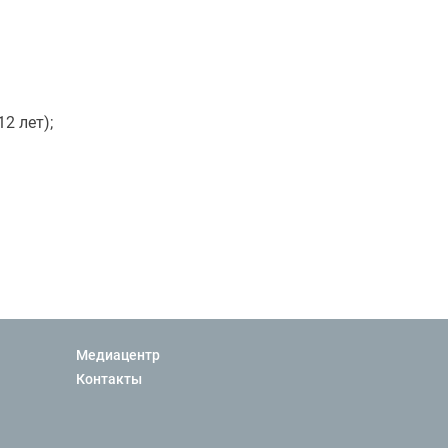
2 лет);
Медиацентр
Контакты