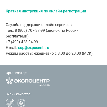
Краткая инструкция по онлайн-регистрации
Служба поддержки онлайн-сервисов:
Тел.: 8 (800) 707-37-99 (звонок по России
бесплатный),
+7 (499) 428-04-99
E-mail:
sup@expocentr.ru
Режим работы: ежедневно с 8.00 до 20.00 (МСК).
Организатор:
Знаки качества: