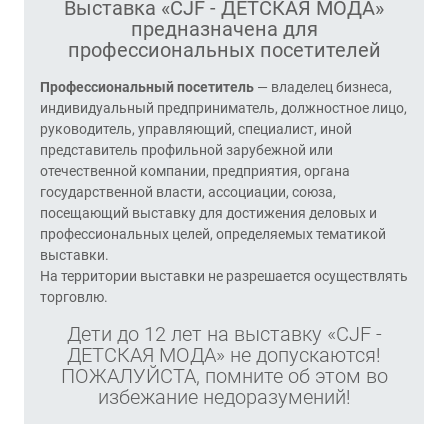
Выставка «CJF - ДЕТСКАЯ МОДА»
предназначена для
профессиональных посетителей
Профессиональный посетитель
— владелец бизнеса,
индивидуальный предприниматель, должностное лицо,
руководитель, управляющий, специалист, иной
представитель профильной зарубежной или
отечественной компании, предприятия, органа
государственной власти, ассоциации, союза,
посещающий выставку для достижения деловых и
профессиональных целей, определяемых тематикой
выставки.
На территории выставки не разрешается осуществлять
торговлю.
Дети до 12 лет на выставку «CJF -
ДЕТСКАЯ МОДА» не допускаются!
ПОЖАЛУЙСТА, помните об этом во
избежание недоразумений!