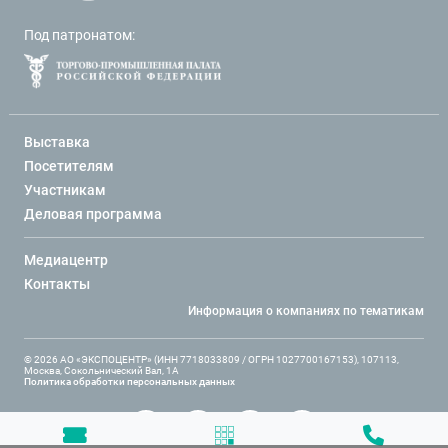
Под патронатом:
Выставка
Посетителям
Участникам
Деловая программа
Медиацентр
Контакты
Информация о компаниях по тематикам
© 2026 АО «ЭКСПОЦЕНТР» (ИНН 7718033809 / ОГРН 1027700167153), 107113,
Москва, Сокольнический Вал, 1А
Политика обработки персональных данных