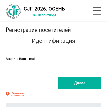
CJF-2026. ОСЕНЬ
16-18 сентября
Регистрация посетителей
Идентификация
Введите Ваш e-mail:
Далее
Внимание