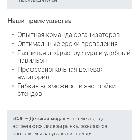
Наши преимущества
Опытная команда организаторов
Оптимальные сроки проведения
Развитая инфраструктура и удобный
павильон
Профессиональная целевая
аудитория
Гибкие возможности застройки
стендов
«CJF – Детская мода
» – это место, где
встречаются лидеры рынка, рождаются
контракты и запускаются тренды.