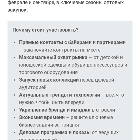
феврале и сентябре, в ключевые сезоны оптовых
закупок.
Почему стоит участвовать?
Прямые контакты с байерами и партнерами
– заключайте контракты на месте
Максимальный охват рынка
– от детской и
юношеской одежды и обуви до аксессуаров и
торгового оборудования
Запуск новых коллекций
перед целевой
аудиторией
Актуальные тренды и технологии
– все, что
нужно, чтобы быть впереди
Укрепление бренда и имиджа
в отрасли
Экономия времени
– решите ключевые
бизнес-задачи за три дня
Деловая программа и показы
от ведущих
производителей