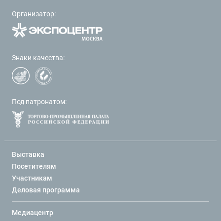
Организатор:
Знаки качества:
Под патронатом:
Выставка
Посетителям
Участникам
Деловая программа
Медиацентр