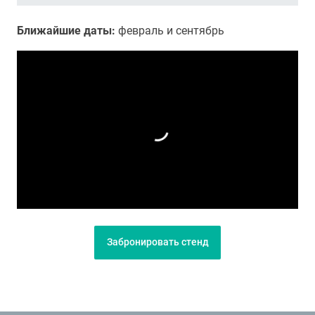
Ближайшие даты:
февраль и сентябрь
Забронировать стенд