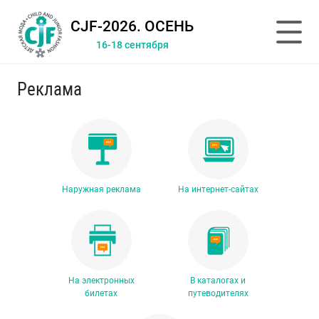
CJF-2026. ОСЕНЬ
16-18 сентября
Реклама
Наружная реклама
На интернет-сайтах
На электронных
В каталогах и
билетах
путеводителях