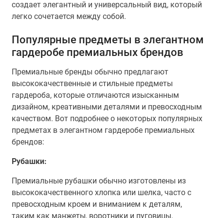
создает элегантный и универсальный вид, который
легко сочетается между собой.
Популярные предметы в элегантном
гардеробе премиальных брендов
Премиальные бренды обычно предлагают
высококачественные и стильные предметы
гардероба, которые отличаются изысканным
дизайном, креативными деталями и превосходным
качеством. Вот подробнее о некоторых популярных
предметах в элегантном гардеробе премиальных
брендов:
Рубашки:
Премиальные рубашки обычно изготовлены из
высококачественного хлопка или шелка, часто с
превосходным кроем и вниманием к деталям,
таким как манжеты, воротники и пуговицы.