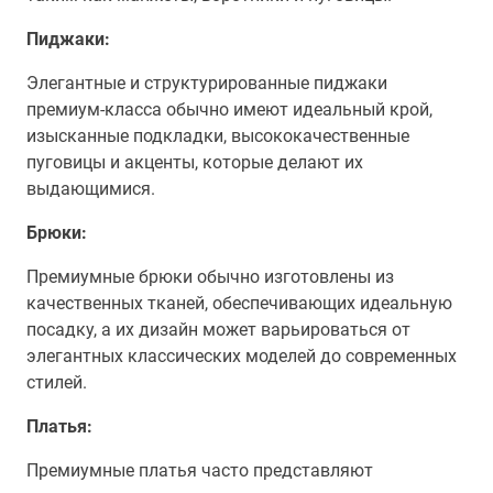
Пиджаки:
Элегантные и структурированные пиджаки
премиум-класса обычно имеют идеальный крой,
изысканные подкладки, высококачественные
пуговицы и акценты, которые делают их
выдающимися.
Брюки:
Премиумные брюки обычно изготовлены из
качественных тканей, обеспечивающих идеальную
посадку, а их дизайн может варьироваться от
элегантных классических моделей до современных
стилей.
Платья:
Премиумные платья часто представляют