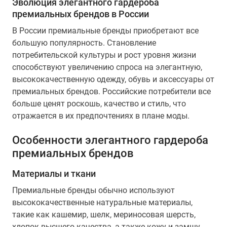
Эволюция элегантного гардероба
премиальных брендов в России
В России премиальные бренды приобретают все
большую популярность. Становление
потребительской культуры и рост уровня жизни
способствуют увеличению спроса на элегантную,
высококачественную одежду, обувь и аксессуары от
премиальных брендов. Российские потребители все
больше ценят роскошь, качество и стиль, что
отражается в их предпочтениях в плане моды.
Особенности элегантного гардероба
премиальных брендов
Материалы и ткани
Премиальные бренды обычно используют
высококачественные натуральные материалы,
такие как кашемир, шелк, мериносовая шерсть,
хлопок высшего качества, а также кожу и замшу