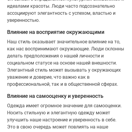
идеалами красоты. Люди часто подсознательно
ассоциируют элегантность с успехом, властью и
уверенностью.
Влияние на восприятие окружающими
Наш стиль оказывает значительное влияние на то,
как нас воспринимают окружающие. Люди склонны
делать предположения о нашей личности и
социальном статусе на основе нашей внешности.
Элегантный стиль может вызывать у окружающих
уважение и доверие, что важно как в
профессиональной, так и в общественной сферах.
Влияние на самооценку и уверенность
Одежда имеет огромное значение для самооценки.
Носить стильную и элегантную одежду может
улучшить наше настроение и уверенность в себе.
Это в свою очередь может повлиять на наше