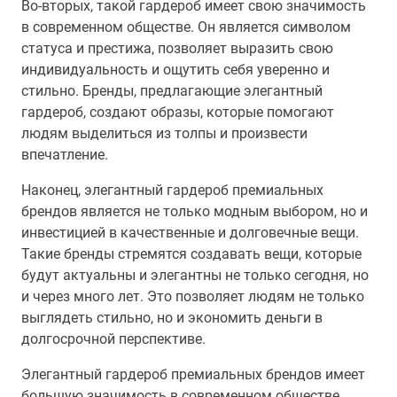
Во-вторых, такой гардероб имеет свою значимость
в современном обществе. Он является символом
статуса и престижа, позволяет выразить свою
индивидуальность и ощутить себя уверенно и
стильно. Бренды, предлагающие элегантный
гардероб, создают образы, которые помогают
людям выделиться из толпы и произвести
впечатление.
Наконец, элегантный гардероб премиальных
брендов является не только модным выбором, но и
инвестицией в качественные и долговечные вещи.
Такие бренды стремятся создавать вещи, которые
будут актуальны и элегантны не только сегодня, но
и через много лет. Это позволяет людям не только
выглядеть стильно, но и экономить деньги в
долгосрочной перспективе.
Элегантный гардероб премиальных брендов имеет
большую значимость в современном обществе.