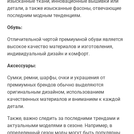
изысканные ткани, инновационные вышивки или
детали, а также изысканные фасоны, отвечающие
последним модным тенденциям.
Обувь:
Отличительной чертой премиумной обуви является
высокое качество материалов и изготовления,
индивидуальный дизайн и комфорт.
Аксессуары:
Сумки, ремни, шарфы, очки и украшения от
премиумных брендов обычно выделяются
оригинальным дизайном, использованием
качественных материалов и вниманием к каждой
детали.
Также, важно следить за последними трендами и
актуальными моделями в сезоне. Например, в
определенный сезон моды могут быть популярны