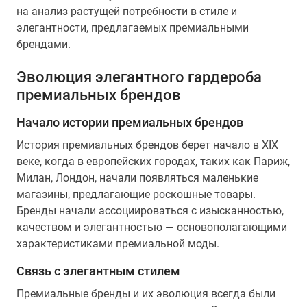
на анализ растущей потребности в стиле и
элегантности, предлагаемых премиальными
брендами.
Эволюция элегантного гардероба
премиальных брендов
Начало истории премиальных брендов
История премиальных брендов берет начало в XIX
веке, когда в европейских городах, таких как Париж,
Милан, Лондон, начали появляться маленькие
магазины, предлагающие роскошные товары.
Бренды начали ассоциироваться с изысканностью,
качеством и элегантностью — основополагающими
характеристиками премиальной моды.
Связь с элегантным стилем
Премиальные бренды и их эволюция всегда были