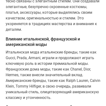
тесно связаны с элегантным стилем. Они создавали
элегантные, безупречно скроенные костюмы,
платья, аксессуары, которые выделялись своим
качеством, оригинальностью и стилем. Это
укореняется в традициях мастерства и внимания к
деталям.
Влияние итальянской, французской и
американской моды
Итальянская мода итальянские бренды, такие как
Gucci, Prada, Armani, играли и продолжают играть
ключевую роль в истории премиальной моды.
Французские дома моды, такие как Chanel, Dior,
Hermes, также внесли значительный вклад.
Американские бренды, такие как Ralph Lauren, Calvin
Klein, Tommy Hilfiger, в свою очередь, развивали
уникальный стиль, олицетворяющий американскую
классику и утонченность.