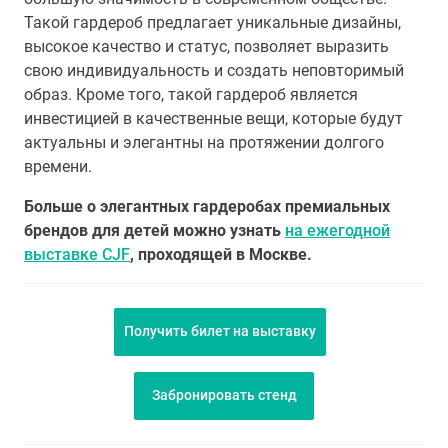
Такой гардероб предлагает уникальные дизайны,
высокое качество и статус, позволяет выразить
свою индивидуальность и создать неповторимый
образ. Кроме того, такой гардероб является
инвестицией в качественные вещи, которые будут
актуальны и элегантны на протяжении долгого
времени.
Больше о элегантных гардеробах премиальных
брендов для детей можно узнать
на ежегодной
выставке CJF
, проходящей в Москве.
Получить билет на выставку
Забронировать стенд