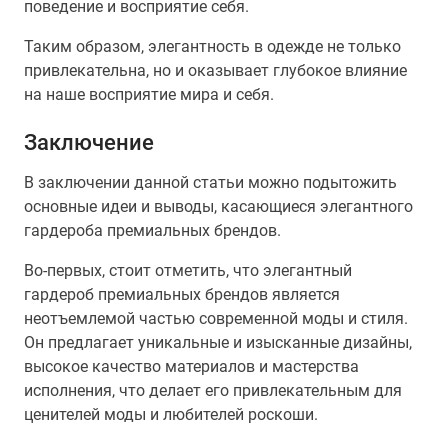
поведение и восприятие себя.
Таким образом, элегантность в одежде не только
привлекательна, но и оказывает глубокое влияние
на наше восприятие мира и себя.
Заключение
В заключении данной статьи можно подытожить
основные идеи и выводы, касающиеся элегантного
гардероба премиальных брендов.
Во-первых, стоит отметить, что элегантный
гардероб премиальных брендов является
неотъемлемой частью современной моды и стиля.
Он предлагает уникальные и изысканные дизайны,
высокое качество материалов и мастерства
исполнения, что делает его привлекательным для
ценителей моды и любителей роскоши.