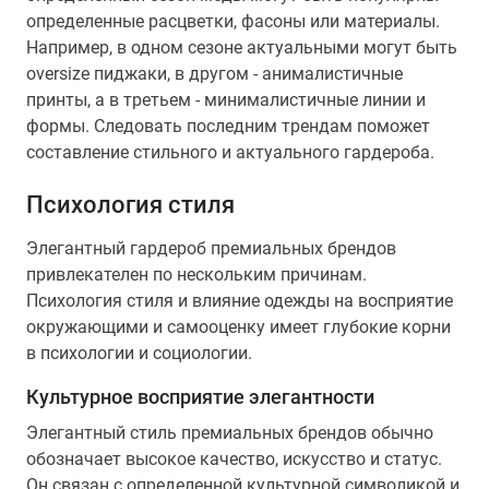
определенные расцветки, фасоны или материалы.
Например, в одном сезоне актуальными могут быть
oversize пиджаки, в другом - анималистичные
принты, а в третьем - минималистичные линии и
формы. Следовать последним трендам поможет
составление стильного и актуального гардероба.
Психология стиля
Элегантный гардероб премиальных брендов
привлекателен по нескольким причинам.
Психология стиля и влияние одежды на восприятие
окружающими и самооценку имеет глубокие корни
в психологии и социологии.
Культурное восприятие элегантности
Элегантный стиль премиальных брендов обычно
обозначает высокое качество, искусство и статус.
Он связан с определенной культурной символикой и