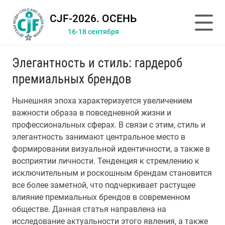
CJF-2026. ОСЕНЬ
16-18 сентября
Элегантность и стиль: гардероб
премиальных брендов
Нынешняя эпоха характеризуется увеличением
важности образа в повседневной жизни и
профессиональных сферах. В связи с этим, стиль и
элегантность занимают центральное место в
формировании визуальной идентичности, а также в
восприятии личности. Тенденция к стремлению к
исключительным и роскошным брендам становится
все более заметной, что подчеркивает растущее
влияние премиальных брендов в современном
обществе. Данная статья направлена на
исследование актуальности этого явления, а также