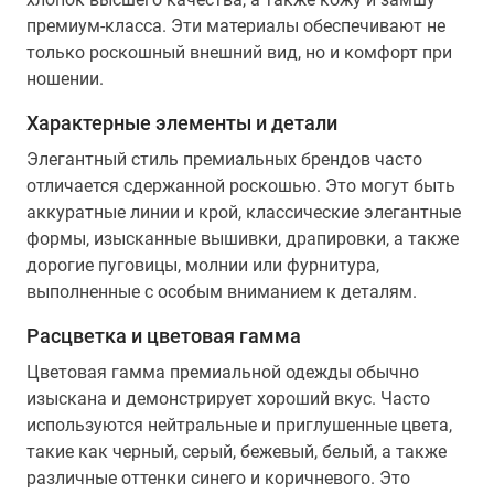
премиум-класса. Эти материалы обеспечивают не
только роскошный внешний вид, но и комфорт при
ношении.
Характерные элементы и детали
Элегантный стиль премиальных брендов часто
отличается сдержанной роскошью. Это могут быть
аккуратные линии и крой, классические элегантные
формы, изысканные вышивки, драпировки, а также
дорогие пуговицы, молнии или фурнитура,
выполненные с особым вниманием к деталям.
Расцветка и цветовая гамма
Цветовая гамма премиальной одежды обычно
изыскана и демонстрирует хороший вкус. Часто
используются нейтральные и приглушенные цвета,
такие как черный, серый, бежевый, белый, а также
различные оттенки синего и коричневого. Это