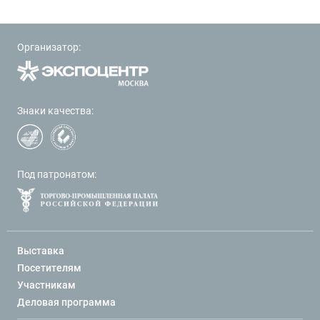
Организатор:
Знаки качества:
Под патронатом:
Выставка
Посетителям
Участникам
Деловая программа