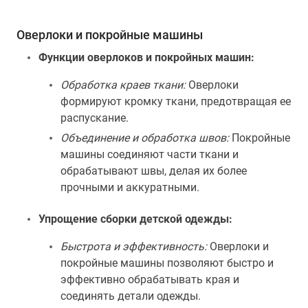
Оверлоки и покройные машины
Функции оверлоков и покройных машин:
Обработка краев ткани:
Оверлоки
формируют кромку ткани, предотвращая ее
распускание.
Объединение и обработка швов:
Покройные
машины соединяют части ткани и
обрабатывают швы, делая их более
прочными и аккуратными.
Упрощение сборки детской одежды:
Быстрота и эффективность:
Оверлоки и
покройные машины позволяют быстро и
эффективно обрабатывать края и
соединять детали одежды.