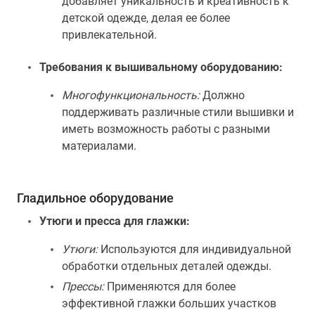
добавляет уникальность и креативность к
детской одежде, делая ее более
привлекательной.
Требования к вышивальному оборудованию:
Многофункциональность:
Должно
поддерживать различные стили вышивки и
иметь возможность работы с разными
материалами.
Гладильное оборудование
Утюги и пресса для глажки:
Утюги:
Используются для индивидуальной
обработки отдельных деталей одежды.
Прессы:
Применяются для более
эффективной глажки больших участков