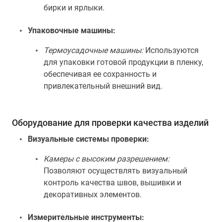
бирки и ярлыки.
Упаковочные машины:
Термоусадочные машины:
Используются
для упаковки готовой продукции в пленку,
обеспечивая ее сохранность и
привлекательный внешний вид.
Оборудование для проверки качества изделий
Визуальные системы проверки:
Камеры с высоким разрешением:
Позволяют осуществлять визуальный
контроль качества швов, вышивки и
декоративных элементов.
Измерительные инструменты: