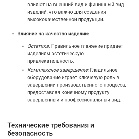
влияют на внешний вид и финишный вид
изделий, что важно для создания
высококачественной продукции.
Влияние на качество изделий:
Эстетика:
Правильное глажение придает
изделиям эстетическую
привлекательность.
Комплексное завершение:
Гладильное
оборудование играет ключевую роль в
завершении производственного процесса,
предоставляя конечному продукту
завершенный и профессиональный вид.
Технические требования и
безопасность