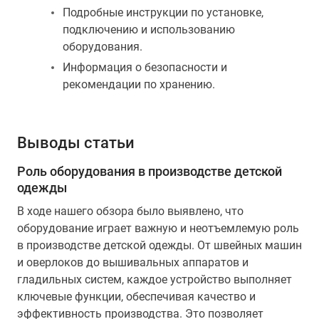
Подробные инструкции по установке,
подключению и использованию
оборудования.
Информация о безопасности и
рекомендации по хранению.
Выводы статьи
Роль оборудования в производстве детской
одежды
В ходе нашего обзора было выявлено, что
оборудование играет важную и неотъемлемую роль
в производстве детской одежды. От швейных машин
и оверлоков до вышивальных аппаратов и
гладильных систем, каждое устройство выполняет
ключевые функции, обеспечивая качество и
эффективность производства. Это позволяет