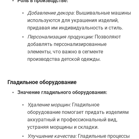
Роль в производстве:
Добавление декора:
Вышивальные машины
используются для украшения изделий,
придавая им индивидуальность и стиль.
Персонализация продукции:
Позволяют
добавлять персонализированные
элементы, что важно в сегменте
производства детской одежды.
Гладильное оборудование
Значение гладильного оборудования:
Удаление морщин:
Гладильное
оборудование помогает придать изделиям
аккуратный и профессиональный вид,
устраняя морщины и складки.
Улучшение качества:
Гладильные процессы