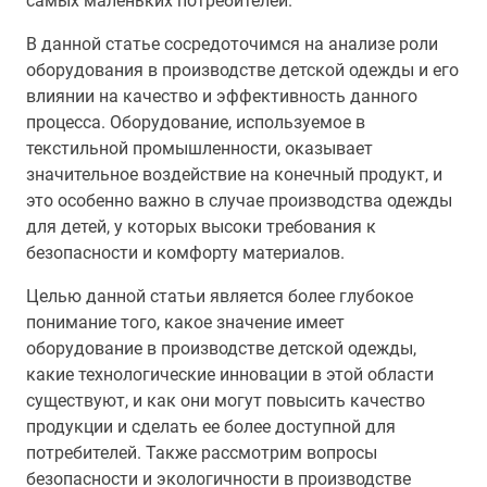
самых маленьких потребителей.
В данной статье сосредоточимся на анализе роли
оборудования в производстве детской одежды и его
влиянии на качество и эффективность данного
процесса. Оборудование, используемое в
текстильной промышленности, оказывает
значительное воздействие на конечный продукт, и
это особенно важно в случае производства одежды
для детей, у которых высоки требования к
безопасности и комфорту материалов.
Целью данной статьи является более глубокое
понимание того, какое значение имеет
оборудование в производстве детской одежды,
какие технологические инновации в этой области
существуют, и как они могут повысить качество
продукции и сделать ее более доступной для
потребителей. Также рассмотрим вопросы
безопасности и экологичности в производстве