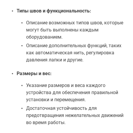
Типы швов и функциональность:
Описание возможных типов швов, которые
могут быть выполнены каждым
оборудованием.
Описание дополнительных функций, таких
как автоматическая нить, регулировка
давления лапки и другие.
Размеры и вес:
Указание размеров и веса каждого
устройства для обеспечения правильной
установки и перемещения.
Достаточная устойчивость для
предотвращения нежелательных движений
во время работы.