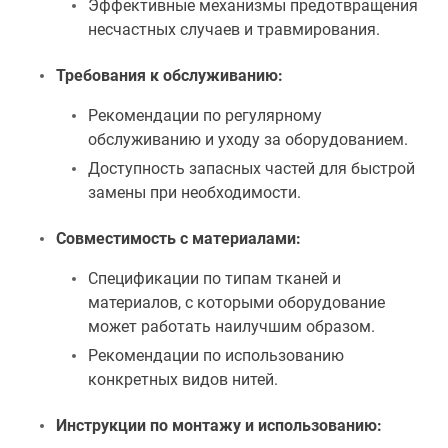
Эффективные механизмы предотвращения
несчастных случаев и травмирования.
Требования к обслуживанию:
Рекомендации по регулярному
обслуживанию и уходу за оборудованием.
Доступность запасных частей для быстрой
замены при необходимости.
Совместимость с материалами:
Спецификации по типам тканей и
материалов, с которыми оборудование
может работать наилучшим образом.
Рекомендации по использованию
конкретных видов нитей.
Инструкции по монтажу и использованию: