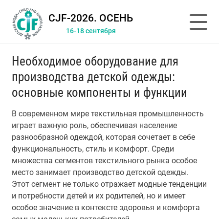
CJF-2026. ОСЕНЬ
16-18 сентября
Необходимое оборудование для
производства детской одежды:
основные компоненты и функции
В современном мире текстильная промышленность
играет важную роль, обеспечивая население
разнообразной одеждой, которая сочетает в себе
функциональность, стиль и комфорт. Среди
множества сегментов текстильного рынка особое
место занимает производство детской одежды.
Этот сегмент не только отражает модные тенденции
и потребности детей и их родителей, но и имеет
особое значение в контексте здоровья и комфорта