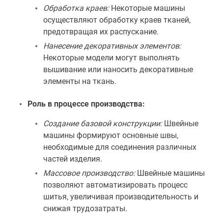
Обработка краев:
Некоторые машины
осуществляют обработку краев тканей,
предотвращая их распускание.
Нанесение декоративных элементов:
Некоторые модели могут выполнять
вышивание или наносить декоративные
элементы на ткань.
Роль в процессе производства:
Создание базовой конструкции:
Швейные
машины формируют основные швы,
необходимые для соединения различных
частей изделия.
Массовое производство:
Швейные машины
позволяют автоматизировать процесс
шитья, увеличивая производительность и
снижая трудозатраты.