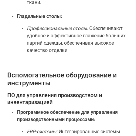
ткани.
Гладильные столы:
Профессиональные столы:
Обеспечивают
удобное и эффективное глажение больших
партий одежды, обеспечивая высокое
качество отделки.
Вспомогательное оборудование и
инструменты
ПО для управления производством и
инвентаризацией
Программное обеспечение для управления
производственными процессами:
ERP-системы:
Интегрированные системы