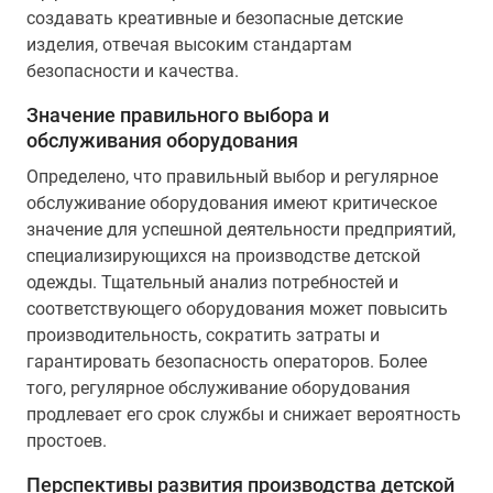
создавать креативные и безопасные детские
изделия, отвечая высоким стандартам
безопасности и качества.
Значение правильного выбора и
обслуживания оборудования
Определено, что правильный выбор и регулярное
обслуживание оборудования имеют критическое
значение для успешной деятельности предприятий,
специализирующихся на производстве детской
одежды. Тщательный анализ потребностей и
соответствующего оборудования может повысить
производительность, сократить затраты и
гарантировать безопасность операторов. Более
того, регулярное обслуживание оборудования
продлевает его срок службы и снижает вероятность
простоев.
Перспективы развития производства детской