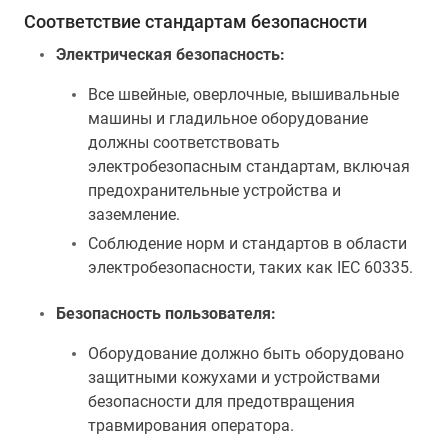
Соответствие стандартам безопасности
Электрическая безопасность:
Все швейные, оверлочные, вышивальные
машины и гладильное оборудование
должны соответствовать
электробезопасным стандартам, включая
предохранительные устройства и
заземление.
Соблюдение норм и стандартов в области
электробезопасности, таких как IEC 60335.
Безопасность пользователя:
Оборудование должно быть оборудовано
защитными кожухами и устройствами
безопасности для предотвращения
травмирования оператора.