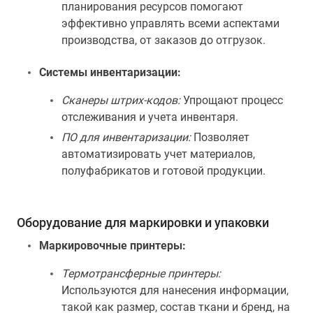
планирования ресурсов помогают
эффективно управлять всеми аспектами
производства, от заказов до отгрузок.
Системы инвентаризации:
Сканеры штрих-кодов:
Упрощают процесс
отслеживания и учета инвентаря.
ПО для инвентаризации:
Позволяет
автоматизировать учет материалов,
полуфабрикатов и готовой продукции.
Оборудование для маркировки и упаковки
Маркировочные принтеры:
Термотрансферные принтеры:
Используются для нанесения информации,
такой как размер, состав ткани и бренд, на