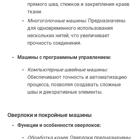
прямого шва, стежков и закрепления краев
ткани.
Многоголочные машины:
Предназначены
для одновременного использования
нескольких нитей, что увеличивает
прочность соединения.
Машины с программным управлением:
Компьютерные швейные машины:
Обеспечивают точность и автоматизацию
процесса, позволяя создавать сложные
швы и декоративные элементы.
Оверлоки и покройные машины
Функции и особенности оверлоков:
Обработка краев:
Оверлоки предназначены