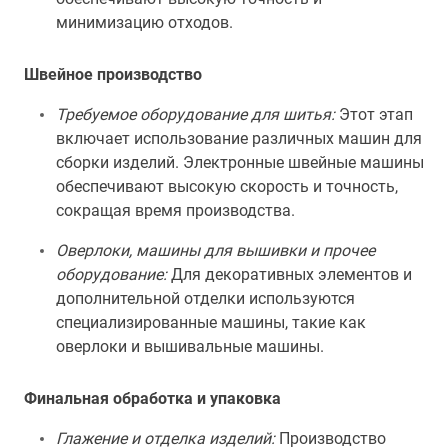
минимизацию отходов.
Швейное производство
Требуемое оборудование для шитья:
Этот этап
включает использование различных машин для
сборки изделий. Электронные швейные машины
обеспечивают высокую скорость и точность,
сокращая время производства.
Оверлоки, машины для вышивки и прочее
оборудование:
Для декоративных элементов и
дополнительной отделки используются
специализированные машины, такие как
оверлоки и вышивальные машины.
Финальная обработка и упаковка
Глажение и отделка изделий:
Производство