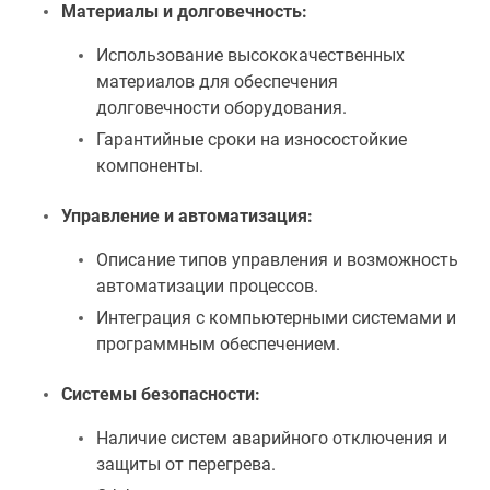
Материалы и долговечность:
Использование высококачественных
материалов для обеспечения
долговечности оборудования.
Гарантийные сроки на износостойкие
компоненты.
Управление и автоматизация:
Описание типов управления и возможность
автоматизации процессов.
Интеграция с компьютерными системами и
программным обеспечением.
Системы безопасности:
Наличие систем аварийного отключения и
защиты от перегрева.