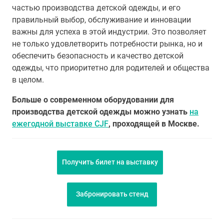
частью производства детской одежды, и его
правильный выбор, обслуживание и инновации
важны для успеха в этой индустрии. Это позволяет
не только удовлетворить потребности рынка, но и
обеспечить безопасность и качество детской
одежды, что приоритетно для родителей и общества
в целом.
Больше о современном оборудовании для
производства детской одежды можно узнать
на
ежегодной выставке CJF
, проходящей в Москве.
Получить билет на выставку
Забронировать стенд