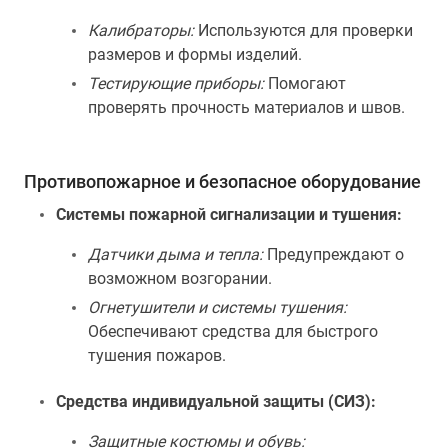
Калибраторы:
Используются для проверки
размеров и формы изделий.
Тестирующие приборы:
Помогают
проверять прочность материалов и швов.
Противопожарное и безопасное оборудование
Системы пожарной сигнализации и тушения:
Датчики дыма и тепла:
Предупреждают о
возможном возгорании.
Огнетушители и системы тушения:
Обеспечивают средства для быстрого
тушения пожаров.
Средства индивидуальной защиты (СИЗ):
Защитные костюмы и обувь: