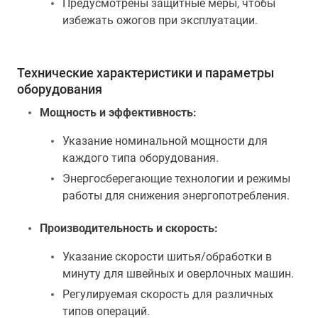
Предусмотрены защитные меры, чтобы
избежать ожогов при эксплуатации.
Технические характеристики и параметры
оборудования
Мощность и эффективность:
Указание номинальной мощности для
каждого типа оборудования.
Энергосберегающие технологии и режимы
работы для снижения энергопотребления.
Производительность и скорость:
Указание скорости шитья/обработки в
минуту для швейных и оверлочных машин.
Регулируемая скорость для различных
типов операций.