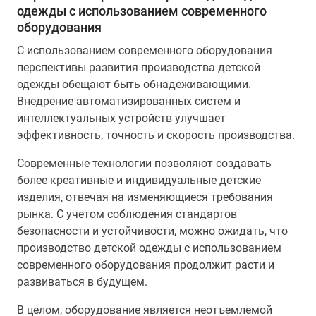
одежды с использованием современного
оборудования
С использованием современного оборудования
перспективы развития производства детской
одежды обещают быть обнадеживающими.
Внедрение автоматизированных систем и
интеллектуальных устройств улучшает
эффективность, точность и скорость производства.
Современные технологии позволяют создавать
более креативные и индивидуальные детские
изделия, отвечая на изменяющиеся требования
рынка. С учетом соблюдения стандартов
безопасности и устойчивости, можно ожидать, что
производство детской одежды с использованием
современного оборудования продолжит расти и
развиваться в будущем.
В целом, оборудование является неотъемлемой