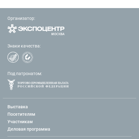
Организатор:
Знаки качества:
Под патронатом:
Выставка
Посетителям
Участникам
Деловая программа