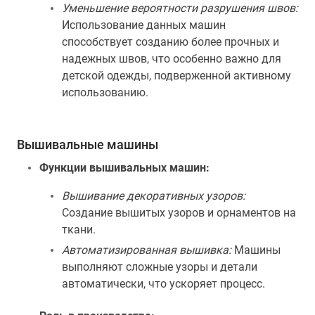
Уменьшение вероятности разрушения швов:
Использование данных машин
способствует созданию более прочных и
надежных швов, что особенно важно для
детской одежды, подверженной активному
использованию.
Вышивальные машины
Функции вышивальных машин:
Вышивание декоративных узоров:
Создание вышитых узоров и орнаментов на
ткани.
Автоматизированная вышивка:
Машины
выполняют сложные узоры и детали
автоматически, что ускоряет процесс.