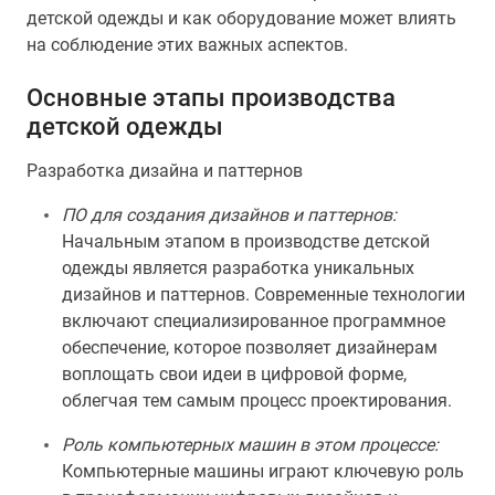
детской одежды и как оборудование может влиять
на соблюдение этих важных аспектов.
Основные этапы производства
детской одежды
Разработка дизайна и паттернов
ПО для создания дизайнов и паттернов:
Начальным этапом в производстве детской
одежды является разработка уникальных
дизайнов и паттернов. Современные технологии
включают специализированное программное
обеспечение, которое позволяет дизайнерам
воплощать свои идеи в цифровой форме,
облегчая тем самым процесс проектирования.
Роль компьютерных машин в этом процессе:
Компьютерные машины играют ключевую роль