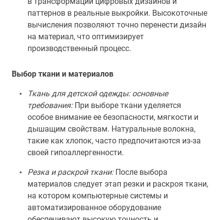
в трансформации цифровых дизайнов и
паттернов в реальные выкройки. Высокоточные
вычисления позволяют точно перенести дизайн
на материал, что оптимизирует
производственный процесс.
Выбор ткани и материалов
Ткань для детской одежды: основные
требования:
При выборе ткани уделяется
особое внимание ее безопасности, мягкости и
дышащим свойствам. Натуральные волокна,
такие как хлопок, часто предпочитаются из-за
своей гипоаллергенности.
Резка и раскрой ткани:
После выбора
материалов следует этап резки и раскроя ткани,
на котором компьютерные системы и
автоматизированное оборудование
обеспечивают высокую точность и