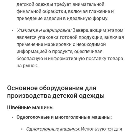
детской одежды требует внимательной
финальной обработки, включая глажение и
приведение изделий в идеальную форму.
Упаковка и маркировка:
Завершающим этапом
является упаковка готовой продукции, включая
применение маркировки с необходимой
информацией о продукте, обеспечивая
безопасную и информативную поставку товара
на рынок.
Основное оборудование для
производства детской одежды
Швейные машины
Одноголочные и многоголочные машины:
Одноголочные машины:
Используются для