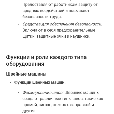
Предоставляют работникам защиту от
вредных воздействий и повышают
безопасность труда.
Средства для обеспечения безопасности:
Включают в себя предохранительные
щитки, защитные очки и наушники.
Функции и роли каждого типа
оборудования
Швейные машины
Функции швейных машин:
Формирование швов:
Швейные машины
создают различные типы швов, такие как
прямой, зигзаг, стежок с заправкой и
другие.