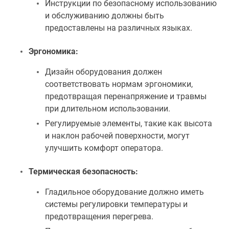
Инструкции по безопасному использованию
и обслуживанию должны быть
предоставлены на различных языках.
Эргономика:
Дизайн оборудования должен
соответствовать нормам эргономики,
предотвращая перенапряжение и травмы
при длительном использовании.
Регулируемые элементы, такие как высота
и наклон рабочей поверхности, могут
улучшить комфорт оператора.
Термическая безопасность:
Гладильное оборудование должно иметь
системы регулировки температуры и
предотвращения перегрева.