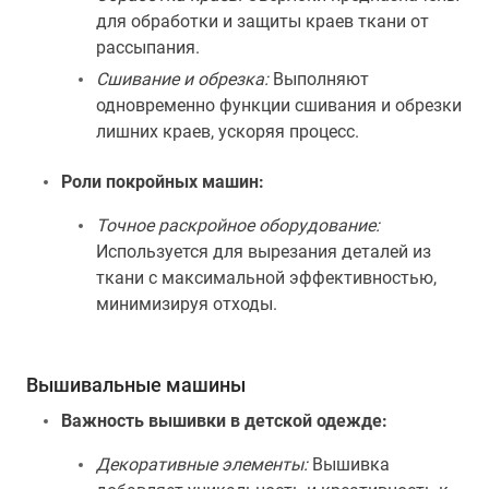
для обработки и защиты краев ткани от
рассыпания.
Сшивание и обрезка:
Выполняют
одновременно функции сшивания и обрезки
лишних краев, ускоряя процесс.
Роли покройных машин:
Точное раскройное оборудование:
Используется для вырезания деталей из
ткани с максимальной эффективностью,
минимизируя отходы.
Вышивальные машины
Важность вышивки в детской одежде:
Декоративные элементы:
Вышивка