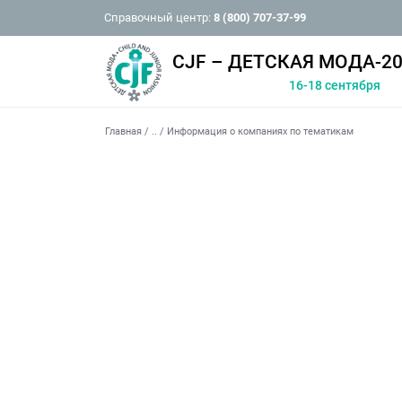
Справочный центр:
8 (800) 707-37-99
CJF – ДЕТСКАЯ МОДА-20
16-18 сентября
Главная
/
..
/
Информация о компаниях по тематикам