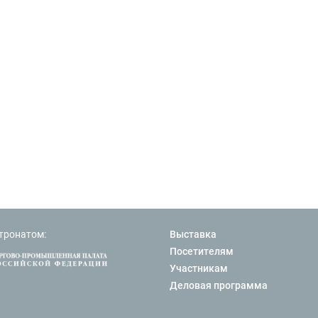
тронатом:
Выставка
Посетителям
Участникам
Деловая программа