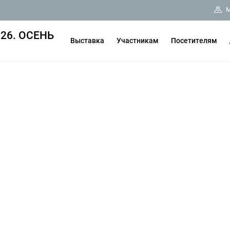
М
26. ОСЕНЬ
Выставка
Участникам
Посетителям