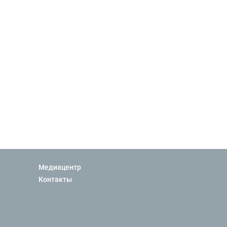
Медиацентр
Контакты