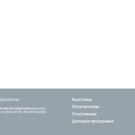
тронатом:
Выставка
Посетителям
Участникам
Деловая программа