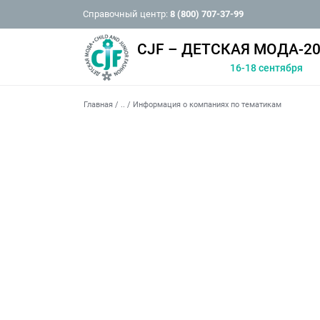
Справочный центр:
8 (800) 707-37-99
CJF – ДЕТСКАЯ МОДА-20
16-18 сентября
Главная
/
..
/
Информация о компаниях по тематикам