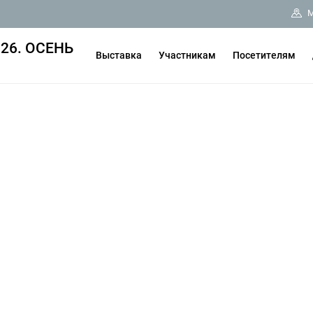
М
26. ОСЕНЬ
Выставка
Участникам
Посетителям