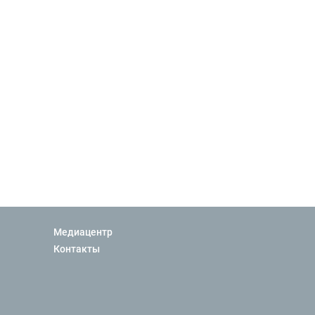
Медиацентр
Контакты