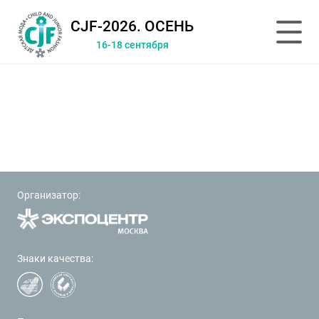
CJF-2026. ОСЕНЬ
16-18 сентября
Организатор:
Знаки качества: