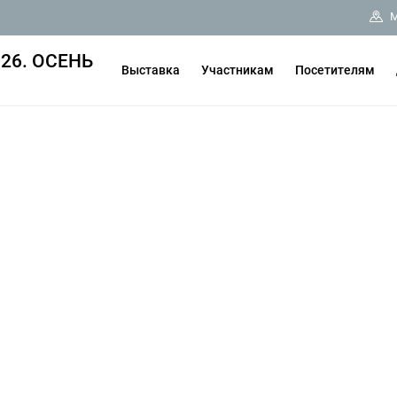
М
26. ОСЕНЬ
Выставка
Участникам
Посетителям