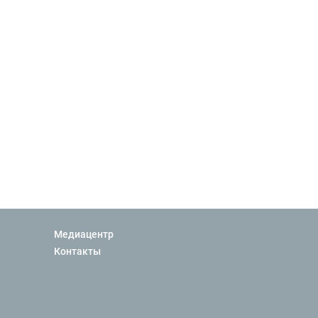
Медиацентр
Контакты