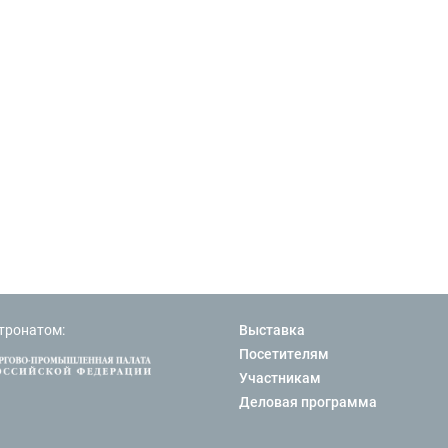
тронатом:
Выставка
Посетителям
Участникам
Деловая программа