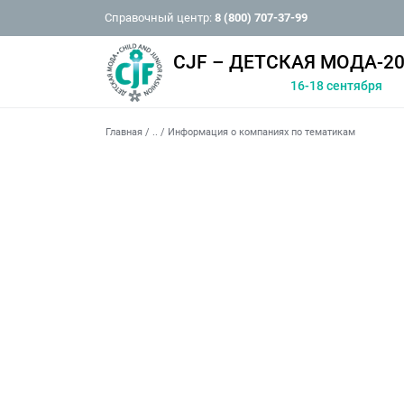
Справочный центр:
8 (800) 707-37-99
CJF – ДЕТСКАЯ МОДА-20
16-18 сентября
Главная
/
..
/
Информация о компаниях по тематикам