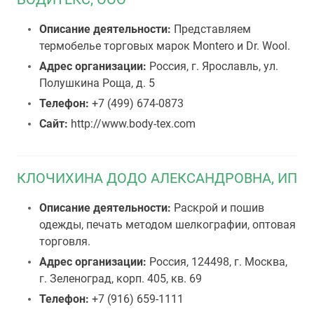
Описание деятельности:
Представляем
термобелье торговых марок Montero и Dr. Wool.
Адрес организации:
Россия, г. Ярославль, ул.
Полушкина Роща, д. 5
Телефон:
+7 (499) 674-0873
Сайт:
http://www.body-tex.com
КЛОЧИХИНА ДОДО АЛЕКСАНДРОВНА, ИП
Описание деятельности:
Раскрой и пошив
одежды, печать методом шелкографии, оптовая
торговля.
Адрес организации:
Россия, 124498, г. Москва,
г. Зеленоград, корп. 405, кв. 69
Телефон:
+7 (916) 659-1111