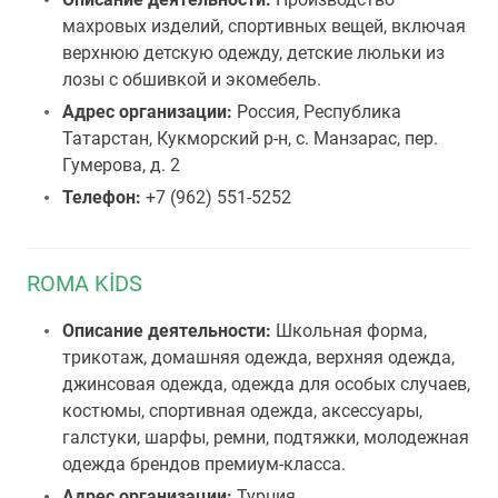
махровых изделий, спортивных вещей, включая
верхнюю детскую одежду, детские люльки из
лозы с обшивкой и экомебель.
Адрес организации:
Россия, Республика
Татарстан, Кукморский р-н, с. Манзарас, пер.
Гумерова, д. 2
Телефон:
+7 (962) 551-5252
ROMA KİDS
Описание деятельности:
Школьная форма,
трикотаж, домашняя одежда, верхняя одежда,
джинсовая одежда, одежда для особых случаев,
костюмы, спортивная одежда, аксессуары,
галстуки, шарфы, ремни, подтяжки, молодежная
одежда брендов премиум-класса.
Адрес организации:
Турция