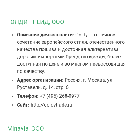
ГОЛДИ ТРЕЙД, ООО
Описание деятельности:
Goldy — отличное
сочетание европейского стиля, отечественного
качества пошива и достойная альтернатива
дорогим импортным брендам одежды, более
доступная по цене и во многом превосходящая
по качеству.
Адрес организации:
Россия, г. Москва, ул.
Руставели, д. 14, стр. 6
Телефон:
+7 (495) 268-0977
Сайт:
http://goldytrade.ru
Minavla, ООО