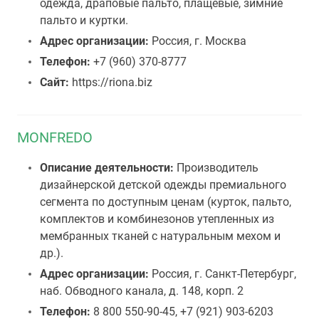
одежда, драповые пальто, плащевые, зимние
пальто и куртки.
Адрес организации:
Россия, г. Москва
Телефон:
+7 (960) 370-8777
Сайт:
https://riona.biz
MONFREDO
Описание деятельности:
Производитель
дизайнерской детской одежды премиального
сегмента по доступным ценам (курток, пальто,
комплектов и комбинезонов утепленных из
мембранных тканей с натуральным мехом и
др.).
Адрес организации:
Россия, г. Санкт-Петербург,
наб. Обводного канала, д. 148, корп. 2
Телефон:
8 800 550-90-45, +7 (921) 903-6203