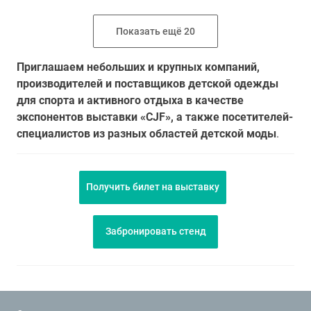
Показать ещё 20
Приглашаем небольших и крупных компаний,
производителей и поставщиков детской одежды
для спорта и активного отдыха в качестве
экспонентов выставки «CJF», а также посетителей-
специалистов из разных областей детской моды
.
Получить билет на выставку
Забронировать стенд