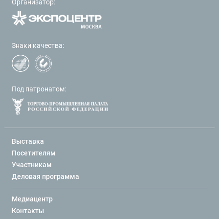
Организатор:
Знаки качества:
Под патронатом:
Выставка
Посетителям
Участникам
Деловая программа
Медиацентр
Контакты