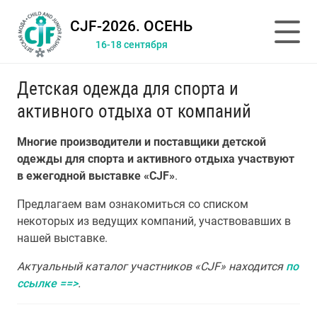
CJF-2026. ОСЕНЬ
16-18 сентября
Детская одежда для спорта и
активного отдыха от компаний
Многие производители и поставщики детской
одежды для спорта и активного отдыха участвуют
в ежегодной выставке «CJF»
.
Предлагаем вам ознакомиться со списком
некоторых из ведущих компаний, участвовавших в
нашей выставке.
Актуальный каталог участников «CJF» находится
по
ссылке ==>
.