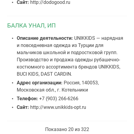
Сайт:
http://dodogood.ru
БАЛКА УНАЛ, ИП
Описание деятельности:
UNIKKIDS — нарядная
и повседневная одежда из Турции для
мальчиков школьной и подростковой групп.
Производство и продажа одежды рубашечно-
костюмного ассортимента брендов UNIKKIDS,
BUCI KIDS, DAST CARDIN.
Адрес организации:
Россия, 140053,
Московская обл., г. Котельники
Телефон:
+7 (903) 266-6266
Сайт:
http://www.unikkids-opt.ru
Показано 20 из 322