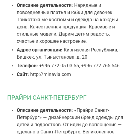
Описание деятельности:
Нарядные и
повседневные платья и юбки для девочек.
Трикотажные костюмы и одежда на каждый
день. Качественная продукция. Красивые и
стильные модели. Дарим детям радость,
счастье и хорошее настроение.
Адрес организации:
Киргизская Республика, г.
Бишкек, ул. Тыныстанова, д. 20
Телефон:
+996 772 05 03 55, +996 772 765 546
Сайт:
http://minavla.com
ПРАЙРИ САНКТ-ПЕТЕРБУРГ
Описание деятельности:
«Прайри Санкт-
Петербург» — дизайнерский бренд одежды для
детей и подростков. От идеи до воплощения —
сделано в Санкт-Петербурге. Великолепное