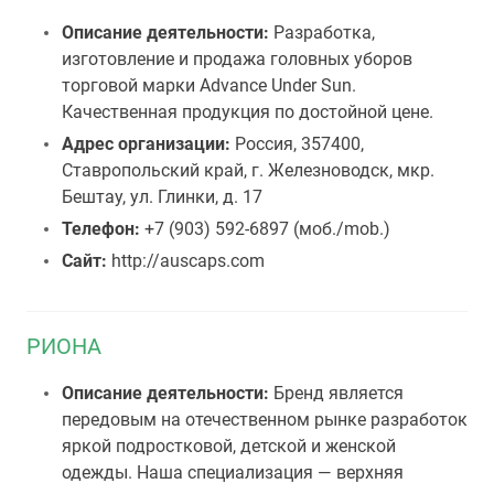
Описание деятельности:
Разработка,
изготовление и продажа головных уборов
торговой марки Advance Under Sun.
Качественная продукция по достойной цене.
Адрес организации:
Россия, 357400,
Ставропольский край, г. Железноводск, мкр.
Бештау, ул. Глинки, д. 17
Телефон:
+7 (903) 592-6897 (моб./mob.)
Сайт:
http://auscaps.com
РИОНА
Описание деятельности:
Бренд является
передовым на отечественном рынке разработок
яркой подростковой, детской и женской
одежды. Наша специализация — верхняя