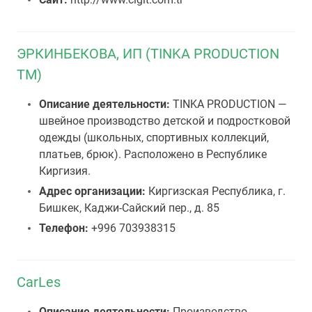
ЭРКИНБЕКОВА, ИП (TINKA PRODUCTION
TM)
Описание деятельности:
TINKA PRODUCTION —
швейное производство детской и подростковой
одежды (школьных, спортивных коллекций,
платьев, брюк). Расположено в Республике
Киргизия.
Адрес организации:
Киргизская Республика, г.
Бишкек, Каджи-Сайский пер., д. 85
Телефон:
+996 703938315
CarLes
Описание деятельности:
Производство