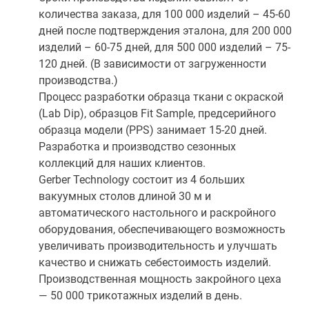
количества заказа, для 100 000 изделий – 45-60
дней после подтверждения эталона, для 200 000
изделий – 60-75 дней, для 500 000 изделий – 75-
120 дней. (В зависимости от загруженности
производства.)
Процесс разработки образца ткани с окраской
(Lab Dip), образцов Fit Sample, предсерийного
образца модели (PPS) занимает 15-20 дней.
Разработка и производство сезонных
коллекций для наших клиентов.
Gerber Technology состоит из 4 больших
вакуумных столов длиной 30 м и
автоматического настольного и раскройного
оборудования, обеспечивающего возможность
увеличивать производительность и улучшать
качество и снижать себестоимость изделий.
Производственная мощность закройного цеха
— 50 000 трикотажных изделий в день.