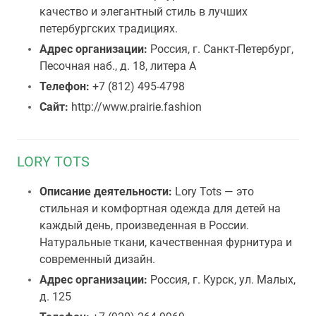
качество и элегантный стиль в лучших
петербургских традициях.
Адрес организации:
Россия, г. Санкт-Петербург,
Песочная наб., д. 18, литера А
Телефон:
+7 (812) 495-4798
Сайт:
http://www.prairie.fashion
LORY TOTS
Описание деятельности:
Lory Tots — это
стильная и комфортная одежда для детей на
каждый день, произведенная в России.
Натуральные ткани, качественная фурнитура и
современный дизайн.
Адрес организации:
Россия, г. Курск, ул. Малых,
д. 125