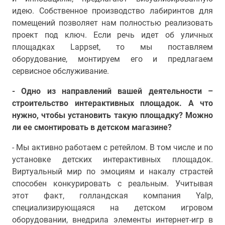
идею. Собственное производство лабиринтов для
помещений позволяет нам полностью реализовать
проект под ключ. Если речь идет об уличных
площадках Lappset, то мы поставляем
оборудование, монтируем его и предлагаем
сервисное обслуживание.
- Одно из направлений вашей деятельности –
строительство интерактивных площадок. А что
нужно, чтобы установить такую площадку? Можно
ли ее смонтировать в детском магазине?
- Мы активно работаем с ретейлом. В том числе и по
установке детских интерактивных площадок.
Виртуальный мир по эмоциям и накалу страстей
способен конкурировать с реальным. Учитывая
этот факт, голландская компания Yalp,
специализирующаяся на детском игровом
оборудовании, внедрила элементы интернет-игр в