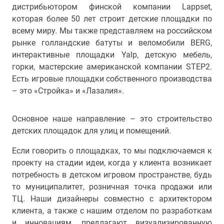
дистрибьютором финской компании Lappset,
которая более 50 лет строит детские площадки по
всему миру. Мы также представляем на российском
рынке голландские батуты и веломобили BERG,
интерактивные площадки Yalp, детскую мебель,
горки, мастерские американской компании STEP2.
Есть игровые площадки собственного производства
– это «Стройка» и «Лазалия».
Основное наше направление – это строительство
детских площадок для улиц и помещений.
Если говорить о площадках, то мы подключаемся к
проекту на стадии идеи, когда у клиента возникает
потребность в детском игровом пространстве, будь
то муниципалитет, розничная точка продажи или
ТЦ. Наши дизайнеры совместно с архитектором
клиента, а также с нашим отделом по разработкам
и инновациям, предлагают визуализированную