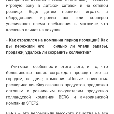
игровую зону в детской сетевой и не сетевой
рознице. Ведь детям нравится играть, а
оборудование игровых зон или корнеров
увеличивает время пребывания в магазине, что
косвенно влияет на покупки.
- Как отразился на компании период изоляции? Как
вы пережили его – сильно ли упали заказы,
продажи, удалось ли сохранить коллектив?
- Учитывая особенности этого лета, и то, что
большинство наших сограждан проводят его за
городом, на даче, компания «Новые горизонты»
расширила линейку сезонных продуктов, предложив
оптовым и розничным покупателям продукцию
голландской компании BERG и американской
компании STEP2.
BERG – это веломобили высокого качества на все