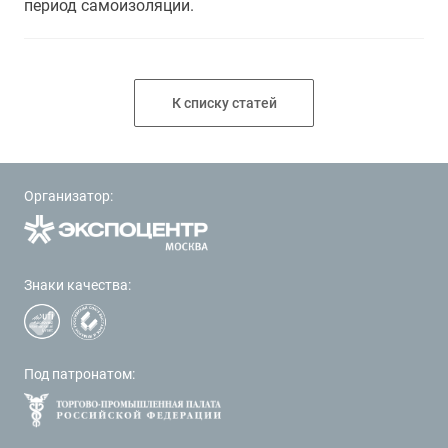
период самоизоляции.
К списку статей
Организатор:
Знаки качества:
Под патронатом: