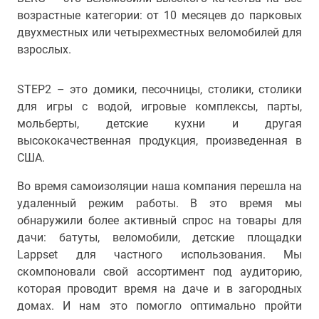
возрастные категории: от 10 месяцев до парковых
двухместных или четырехместных веломобилей для
взрослых.
STEP2 – это домики, песочницы, столики, столики
для игры с водой, игровые комплексы, парты,
мольберты, детские кухни и другая
высококачественная продукция, произведенная в
США.
Во время самоизоляции наша компания перешла на
удаленный режим работы. В это время мы
обнаружили более активный спрос на товары для
дачи: батуты, веломобили, детские площадки
Lappset для частного использования. Мы
скомпоновали свой ассортимент под аудиторию,
которая проводит время на даче и в загородных
домах. И нам это помогло оптимально пройти