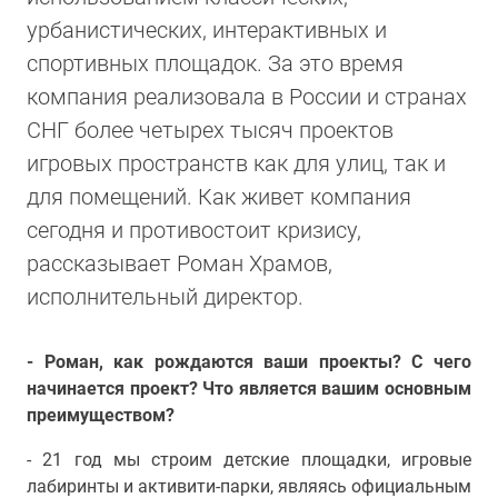
урбанистических, интерактивных и
спортивных площадок. За это время
компания реализовала в России и странах
СНГ более четырех тысяч проектов
игровых пространств как для улиц, так и
для помещений. Как живет компания
сегодня и противостоит кризису,
рассказывает Роман Храмов,
исполнительный директор.
- Роман, как рождаются ваши проекты? С чего
начинается проект? Что является вашим основным
преимуществом?
- 21 год мы строим детские площадки, игровые
лабиринты и активити-парки, являясь официальным