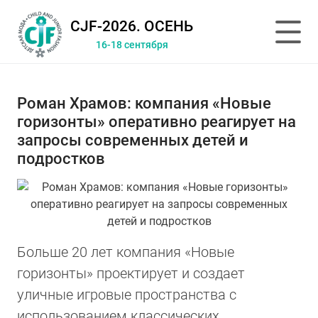
CJF-2026. ОСЕНЬ
16-18 сентября
Роман Храмов: компания «Новые
горизонты» оперативно реагирует на
запросы современных детей и
подростков
Больше 20 лет компания «Новые
горизонты» проектирует и создает
уличные игровые пространства с
использованием классических,