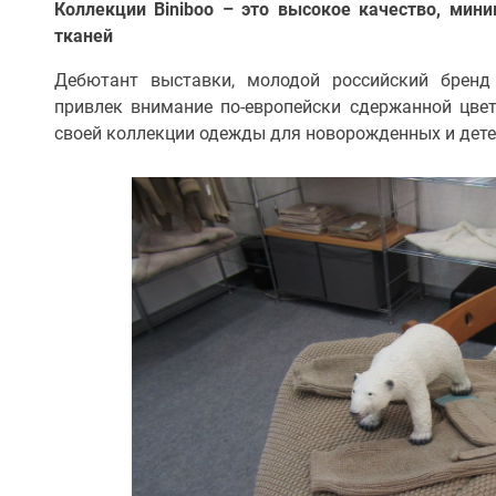
Коллекции Biniboo – это высокое качество, мин
тканей
Дебютант выставки, молодой российский бренд 
привлек внимание по-европейски сдержанной цве
своей коллекции одежды для новорожденных и детей