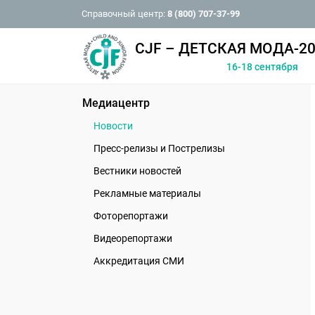
Справочный центр:
8 (800) 707-37-99
CJF – ДЕТСКАЯ МОДА-20
16-18 сентября
Медиацентр
Новости
Пресс-релизы и Пострелизы
Вестники новостей
Рекламные материалы
Фоторепортажи
Видеорепортажи
Аккредитация СМИ