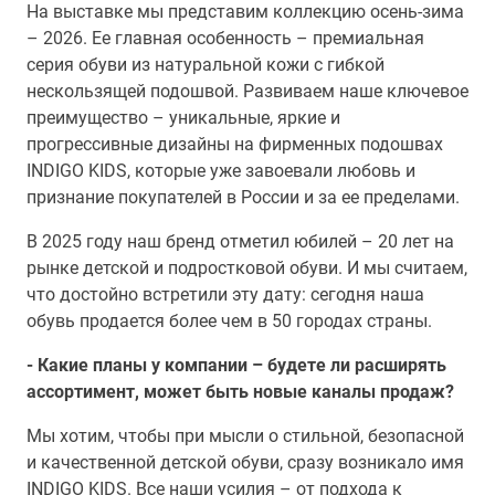
На выставке мы представим коллекцию осень-зима
– 2026. Ее главная особенность – премиальная
серия обуви из натуральной кожи с гибкой
нескользящей подошвой. Развиваем наше ключевое
преимущество – уникальные, яркие и
прогрессивные дизайны на фирменных подошвах
INDIGO KIDS, которые уже завоевали любовь и
признание покупателей в России и за ее пределами.
В 2025 году наш бренд отметил юбилей – 20 лет на
рынке детской и подростковой обуви. И мы считаем,
что достойно встретили эту дату: сегодня наша
обувь продается более чем в 50 городах страны.
- Какие планы у компании – будете ли расширять
ассортимент, может быть новые каналы продаж?
Мы хотим, чтобы при мысли о стильной, безопасной
и качественной детской обуви, сразу возникало имя
INDIGO KIDS. Все наши усилия – от подхода к