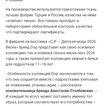
На производстве используется трикотажная ткань
лучших фабрик Турции и России, качества не ниже
«компакт пенье». Все товары проходят в
лабораториях обязательный контроль качества,
что подтверждают сертификаты.
В феврале на выставке «CJF – Детская мода-2026.
Весна» бренд Dор представит как свою основную
коллекцию, так и новинки сезона весна-лето 2026
года, а также презентует коллекцию нижнего белья
для подростков 11–16 лет.
- Особенность коллекций Dop заключается в том,
что она создается вместе с подростками, учитывая
их пожелания, отзывы, идеи, – рассказала
основательница бренда Анастасия Столбовских
. –
И каждый по итогу может составить именно тот
образ, который соответствует его потребностям –