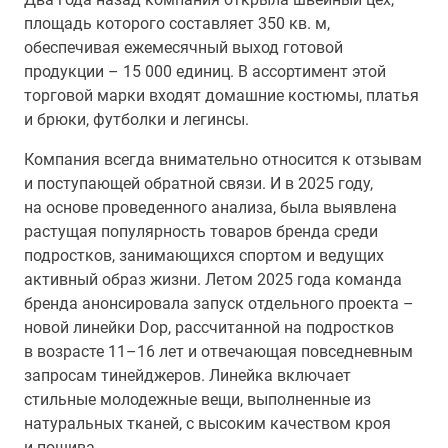
площадь которого составляет 350 кв. м,
обеспечивая ежемесячный выход готовой
продукции – 15 000 единиц. В ассортимент этой
торговой марки входят домашние костюмы, платья
и брюки, футболки и легинсы.
Компания всегда внимательно относится к отзывам
и поступающей обратной связи. И в 2025 году,
на основе проведенного анализа, была выявлена
растущая популярность товаров бренда среди
подростков, занимающихся спортом и ведущих
активный образ жизни. Летом 2025 года команда
бренда анонсировала запуск отдельного проекта –
новой линейки Dop, рассчитанной на подростков
в возрасте 11–16 лет и отвечающая повседневным
запросам тинейджеров. Линейка включает
стильные молодежные вещи, выполненные из
натуральных тканей, с высоким качеством кроя
и пошива.