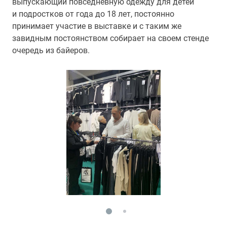
выпускающий повседневную одежду для детей
и подростков от года до 18 лет, постоянно
принимает участие в выставке и с таким же
завидным постоянством собирает на своем стенде
очередь из байеров.