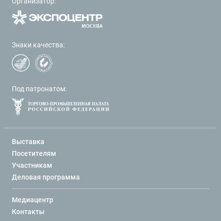
Организатор:
Знаки качества:
Под патронатом:
Выставка
Посетителям
Участникам
Деловая программа
Медиацентр
Контакты