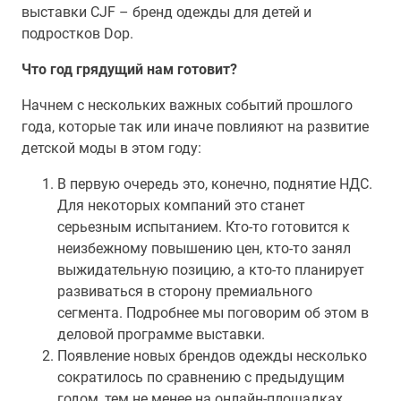
выставки CJF – бренд одежды для детей и
подростков Dop.
Что год грядущий нам готовит?
Начнем с нескольких важных событий прошлого
года, которые так или иначе повлияют на развитие
детской моды в этом году:
В первую очередь это, конечно, поднятие НДС.
Для некоторых компаний это станет
серьезным испытанием. Кто-то готовится к
неизбежному повышению цен, кто-то занял
выжидательную позицию, а кто-то планирует
развиваться в сторону премиального
сегмента. Подробнее мы поговорим об этом в
деловой программе выставки.
Появление новых брендов одежды несколько
сократилось по сравнению с предыдущим
годом, тем не менее на онлайн-площадках