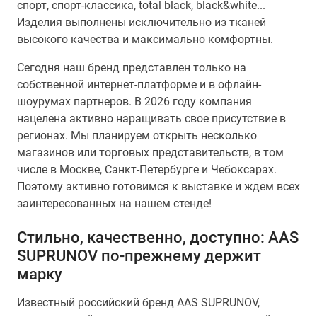
спорт, спорт-классика, total black, black&white...
Изделия выполнены исключительно из тканей
высокого качества и максимально комфортны.
Сегодня наш бренд представлен только на
собственной интернет-платформе и в офлайн-
шоурумах партнеров. В 2026 году компания
нацелена активно наращивать свое присутствие в
регионах. Мы планируем открыть несколько
магазинов или торговых представительств, в том
числе в Москве, Санкт-Петербурге и Чебоксарах.
Поэтому активно готовимся к выставке и ждем всех
заинтересованных на нашем стенде!
Стильно, качественно, доступно: AAS
SUPRUNOV по-прежнему держит
марку
Известный российский бренд AAS SUPRUNOV,