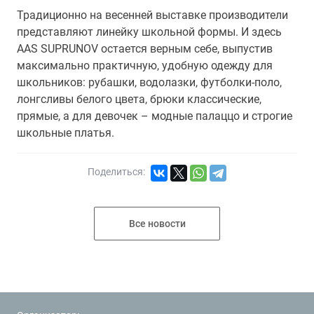
Традиционно на весенней выставке производители
представляют линейку школьной формы. И здесь
AAS SUPRUNOV остается верным себе, выпустив
максимально практичную, удобную одежду для
школьников: рубашки, водолазки, футболки-поло,
лонгсливы белого цвета, брюки классические,
прямые, а для девочек – модные палаццо и строгие
школьные платья.
Поделиться:
Все новости