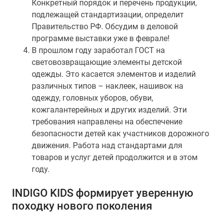
Конкретный порядок и перечень продукции,
подлежащей стандартизации, определит
Правительство РФ. Обсудим в деловой
программе выставки уже в феврале!
В прошлом году заработал ГОСТ на
световозвращающие элементы детской
одежды. Это касается элементов и изделий
различных типов – наклеек, нашивок на
одежду, головных уборов, обуви,
кожгалантерейных и других изделий. Эти
требования направлены на обеспечение
безопасности детей как участников дорожного
движения. Работа над стандартами для
товаров и услуг детей продолжится и в этом
году.
INDIGO KIDS формирует уверенную
походку нового поколения