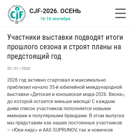
CJF-2026. ОСЕНЬ
16-18 сентября
Участники выставки подводят итоги
прошлого сезона и строят планы на
предстоящий год
20 / 01 / 2026
2026 год активно стартовал и максимально
приблизил начало 35-й юбилейной международной
выставки «Детская и юношеская мода-2026. Весна»,
до которой остается меньше месяца! С каждым
днем список участников пополняется новыми
именами и популярными брендами. В этом выпуске
мы представим как наших постоянных участников
– «Юки кидс» и AAS SUPRUNOV, так и новичков