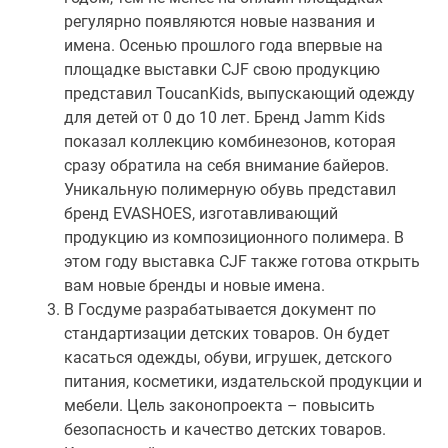
регулярно появляются новые названия и
имена. Осенью прошлого года впервые на
площадке выставки CJF свою продукцию
представил ToucanKids, выпускающий одежду
для детей от 0 до 10 лет. Бренд Jamm Kids
показал коллекцию комбинезонов, которая
сразу обратила на себя внимание байеров.
Уникальную полимерную обувь представил
бренд EVASHOES, изготавливающий
продукцию из композиционного полимера. В
этом году выставка CJF также готова открыть
вам новые бренды и новые имена.
В Госдуме разрабатывается документ по
стандартизации детских товаров. Он будет
касаться одежды, обуви, игрушек, детского
питания, косметики, издательской продукции и
мебели. Цель законопроекта – повысить
безопасность и качество детских товаров.