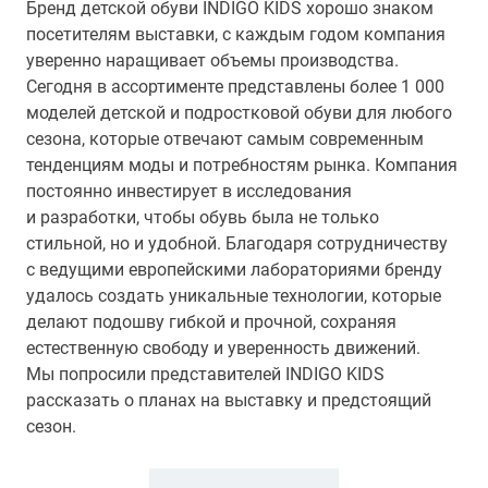
Бренд детской обуви INDIGO KIDS хорошо знаком
посетителям выставки, с каждым годом компания
уверенно наращивает объемы производства.
Сегодня в ассортименте представлены более 1 000
моделей детской и подростковой обуви для любого
сезона, которые отвечают самым современным
тенденциям моды и потребностям рынка. Компания
постоянно инвестирует в исследования
и разработки, чтобы обувь была не только
стильной, но и удобной. Благодаря сотрудничеству
с ведущими европейскими лабораториями бренду
удалось создать уникальные технологии, которые
делают подошву гибкой и прочной, сохраняя
естественную свободу и уверенность движений.
Мы попросили представителей INDIGO KIDS
рассказать о планах на выставку и предстоящий
сезон.