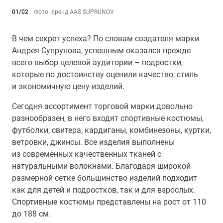
01/02
Фото: бренд AAS SUPRUNOV
В чем секрет успеха? По словам создателя марки
Андрея Супрунова, успешным оказался прежде
всего выбор целевой аудитории – подростки,
которые по достоинству оценили качество, стиль
и экономичную цену изделий.
Сегодня ассортимент торговой марки довольно
разнообразен, в него входят спортивные костюмы,
футболки, свитера, кардиганы, комбинезоны, куртки,
ветровки, джинсы. Все изделия выполнены
из современных качественных тканей с
натуральными волокнами. Благодаря широкой
размерной сетке большинство изделий подходит
как для детей и подростков, так и для взрослых.
Спортивные костюмы представлены на рост от 110
до 188 см.