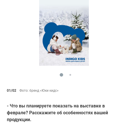
01/02
Фото: бренд «Юки кидс»
- Что вы планируете показать на выставке в
феврале? Расскажите об особенностях вашей
продукции.